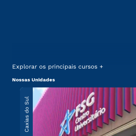
Explorar os principais cursos +
Nossas Unidades
Caxias do Sul