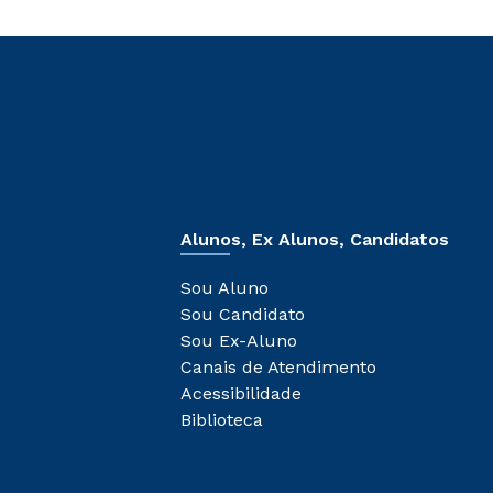
Alunos, Ex Alunos, Candidatos
Sou Aluno
Sou Candidato
Sou Ex-Aluno
Canais de Atendimento
Acessibilidade
Biblioteca