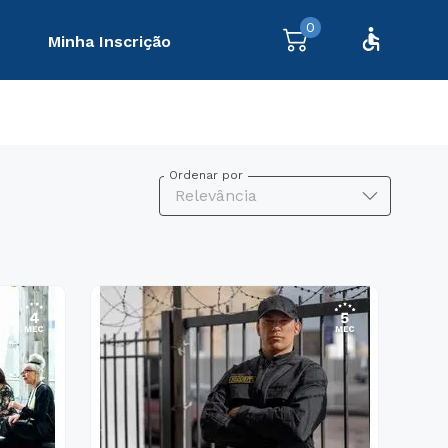
0
Minha Inscrição
Ordenar por
Relevância