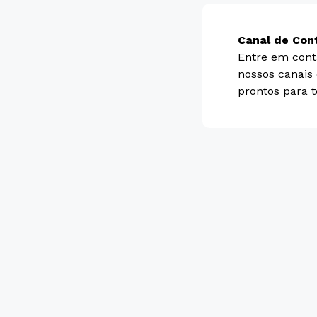
Canal de Con
Entre em cont
nossos canais
prontos para t