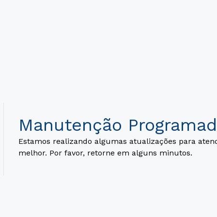
Manutenção Programad
Estamos realizando algumas atualizações para aten
melhor. Por favor, retorne em alguns minutos.