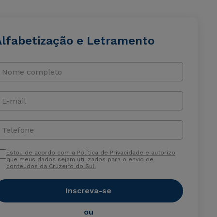
Alfabetização e Letramento
Nome completo
E-mail
Telefone
Estou de acordo com a Política de Privacidade e autorizo
que meus dados sejam utilizados para o envio de
conteúdos da Cruzeiro do Sul.
Inscreva-se
ou