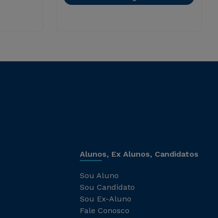
Alunos, Ex Alunos, Candidatos
Sou Aluno
Sou Candidato
Sou Ex-Aluno
Fale Conosco