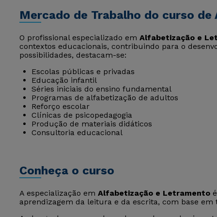
Mercado de Trabalho do curso de 
O profissional especializado em
Alfabetização e L
contextos educacionais, contribuindo para o desenvol
possibilidades, destacam-se:
Escolas públicas e privadas
Educação infantil
Séries iniciais do ensino fundamental
Programas de alfabetização de adultos
Reforço escolar
Clínicas de psicopedagogia
Produção de materiais didáticos
Consultoria educacional
Conheça o curso
A especialização em
Alfabetização e Letramento
é
aprendizagem da leitura e da escrita, com base em