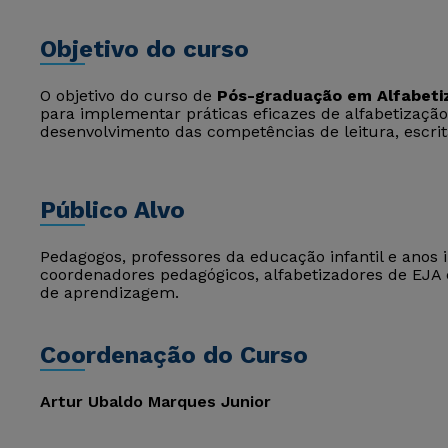
Objetivo do curso
O objetivo do curso de
Pós-graduação em Alfabeti
para implementar práticas eficazes de alfabetizaçã
desenvolvimento das competências de leitura, escrit
Público Alvo
Pedagogos, professores da educação infantil e anos 
coordenadores pedagógicos, alfabetizadores de EJA 
de aprendizagem.
Coordenação do Curso
Artur Ubaldo Marques Junior