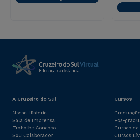
A Cruzeiro do Sul
Cursos
Nossa História
Graduaçã
Sala de Imprensa
Pós-gradu
Trabalhe Conosco
Cursos de
Sou Colaborador
Cursos Liv