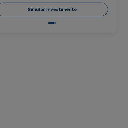
Simular Investimento