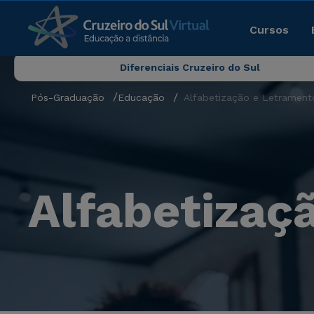
Cursos
Diferenciais Cruzeiro do Sul
Pós-Graduação
Educação
Alfabetização e Letrament
Alfabetizaç