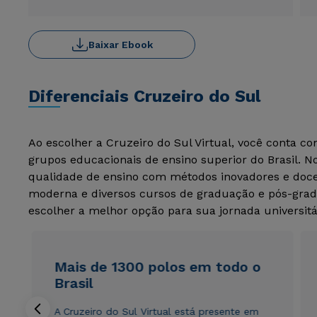
Baixar Ebook
Diferenciais Cruzeiro do Sul
Ao escolher a Cruzeiro do Sul Virtual, você conta c
grupos educacionais de ensino superior do Brasil. 
qualidade de ensino com métodos inovadores e docen
moderna e diversos cursos de graduação e pós-grad
escolher a melhor opção para sua jornada universitá
Mais de 1300 polos em todo o
Brasil
A Cruzeiro do Sul Virtual está presente em