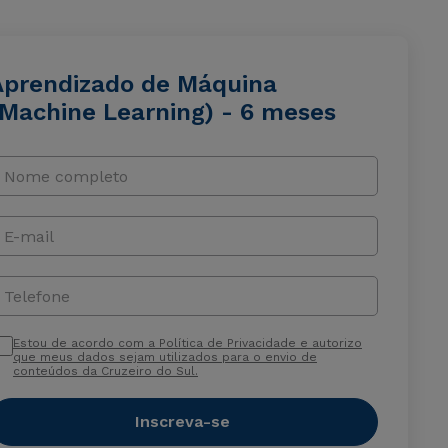
Aprendizado de Máquina
(Machine Learning) - 6 meses
Nome completo
E-mail
Telefone
Estou de acordo com a Política de Privacidade e autorizo
que meus dados sejam utilizados para o envio de
conteúdos da Cruzeiro do Sul.
Inscreva-se