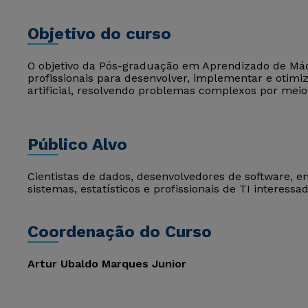
Objetivo do curso
O objetivo da Pós-graduação em Aprendizado de Máq
profissionais para desenvolver, implementar e otimi
artificial, resolvendo problemas complexos por mei
Público Alvo
Cientistas de dados, desenvolvedores de software, 
sistemas, estatísticos e profissionais de TI interessa
Coordenação do Curso
Artur Ubaldo Marques Junior