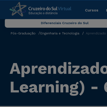
Cursos
Diferenciais Cruzeiro do Sul
Pós-Graduação
Engenharia e Tecnologia
Aprendizado 
Aprendizad
Learning) -