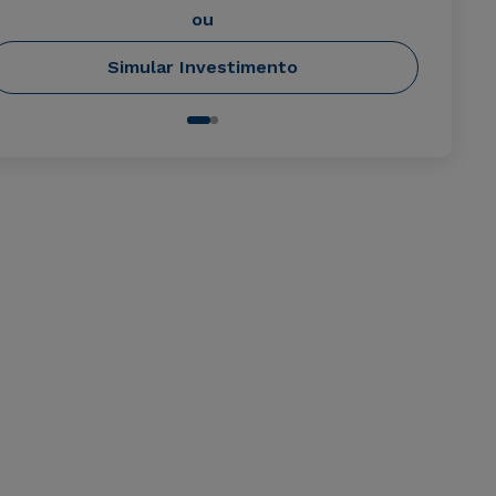
ou
Simular Investimento