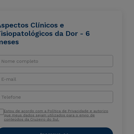
spectos Clínicos e
isiopatológicos da Dor - 6
meses
Nome completo
E-mail
Telefone
Estou de acordo com a Política de Privacidade e autorizo
que meus dados sejam utilizados para o envio de
conteúdos da Cruzeiro do Sul.