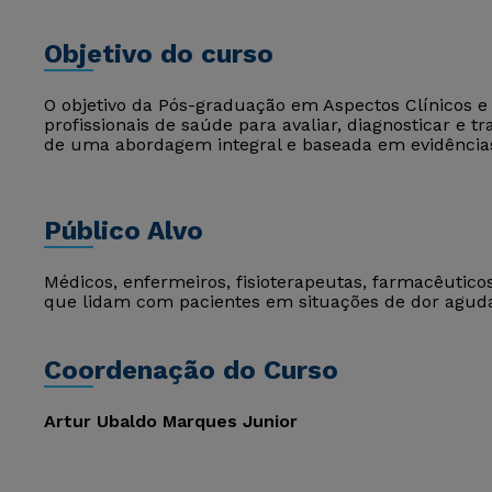
Objetivo do curso
O objetivo da Pós-graduação em Aspectos Clínicos e 
profissionais de saúde para avaliar, diagnosticar e t
de uma abordagem integral e baseada em evidências 
Público Alvo
Médicos, enfermeiros, fisioterapeutas, farmacêuticos
que lidam com pacientes em situações de dor aguda
Coordenação do Curso
Artur Ubaldo Marques Junior