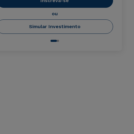
Inscreva-se
ou
Simular Investimento