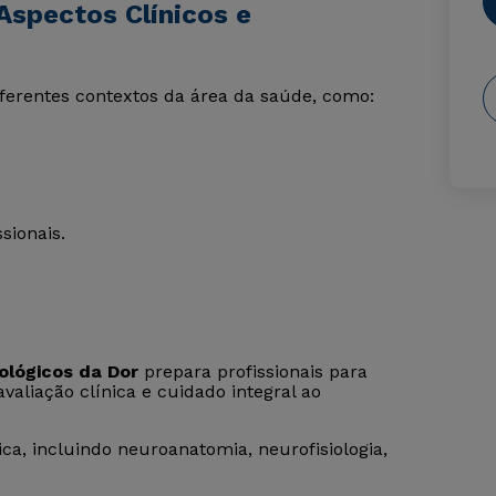
Aspectos Clínicos e
ferentes contextos da área da saúde, como:
sionais.
ológicos da Dor
prepara profissionais para
aliação clínica e cuidado integral ao
a, incluindo neuroanatomia, neurofisiologia,