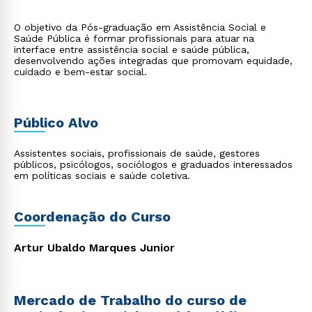
O objetivo da Pós-graduação em Assistência Social e
Saúde Pública é formar profissionais para atuar na
interface entre assistência social e saúde pública,
desenvolvendo ações integradas que promovam equidade,
cuidado e bem-estar social.
Público Alvo
Assistentes sociais, profissionais de saúde, gestores
públicos, psicólogos, sociólogos e graduados interessados
em políticas sociais e saúde coletiva.
Coordenação do Curso
Artur Ubaldo Marques Junior
Mercado de Trabalho do curso de