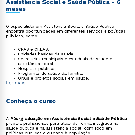
Assistência Social e Saúde Pública - 6
meses
O especialista em Assistência Social e Saúde Pública
encontra oportunidades em diferentes serviços e políticas
públicas, como:
CRAS e CREAS;
Unidades básicas de saúde;
Secretarias municipais e estaduais de saúde e
assistência social;
Hospitais públicos;
Programas de saúde da família;
ONGs e projetos sociais em saúde.
Ler mais
Conheça o curso
A
Pós-graduação em Assistência Social e Saúde Pública
prepara profissionais para atuar de forma integrada na
saúde pública e na assistência social, com foco em
políticas públicas e cuidado à população.