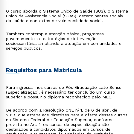
O curso aborda o Sistema Único de Saúde (SUS), o Sistema
Único de Assistência Social (SUAS), determinantes sociais
da saúde e contextos de vulnerabilidade social.
Também contempla atenção básica, programas
governamentais e estratégias de intervenção
sociossanitária, ampliando a atuação em comunidades e
serviços públicos.
Requisitos para Matrícula
Para ingressar nos cursos de Pós-Graduação Lato Sensu
(Especialização), é necessário ter concluído um curso
superior e possuir o diploma reconhecido pelo MEC.
De acordo com a Resolução CNE nº 1, de 6 de abril de
2018, que estabelece diretrizes para a oferta desses cursos
no Sistema Federal de Educação Superior, conforme
previsto no Art. 1, os cursos de especialização são
destinados a candidatos diplomados em cursos de