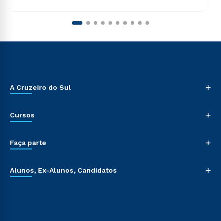
+
A Cruzeiro do Sul
+
Cursos
+
Faça parte
+
Alunos, Ex-Alunos, Candidatos