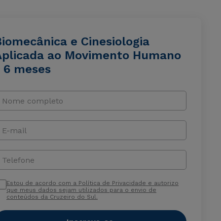
Biomecânica e Cinesiologia
Aplicada ao Movimento Humano
- 6 meses
Nome completo
E-mail
Telefone
Estou de acordo com a Política de Privacidade e autorizo
que meus dados sejam utilizados para o envio de
conteúdos da Cruzeiro do Sul.