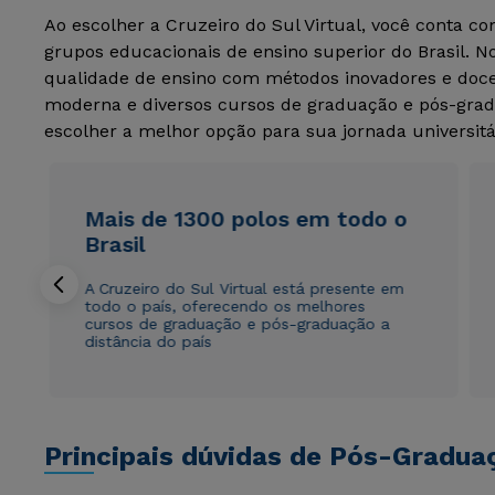
Ao escolher a Cruzeiro do Sul Virtual, você conta c
grupos educacionais de ensino superior do Brasil. 
qualidade de ensino com métodos inovadores e docen
moderna e diversos cursos de graduação e pós-grad
escolher a melhor opção para sua jornada universitá
Mais de 1300 polos em todo o
Brasil
A Cruzeiro do Sul Virtual está presente em
todo o país, oferecendo os melhores
cursos de graduação e pós-graduação a
distância do país
Principais dúvidas de Pós-Gradua