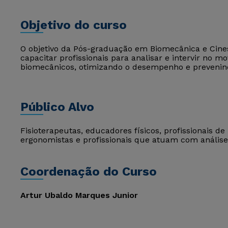
Objetivo do curso
O objetivo da Pós-graduação em Biomecânica e Cin
capacitar profissionais para analisar e intervir n
biomecânicos, otimizando o desempenho e prevenind
Público Alvo
Fisioterapeutas, educadores físicos, profissionais de 
ergonomistas e profissionais que atuam com anális
Coordenação do Curso
Artur Ubaldo Marques Junior