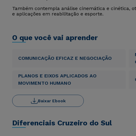
Também contempla análise cinemática e cinética, 
e aplicações em reabilitação e esporte.
O que você vai aprender
COMUNICAÇÃO EFICAZ E NEGOCIAÇÃO
PLANOS E EIXOS APLICADOS AO
MOVIMENTO HUMANO
Baixar Ebook
Diferenciais Cruzeiro do Sul