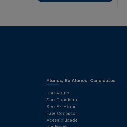
Alunos, Ex Alunos, Candidatos
Sou Aluno
Sou Candidato
Sou Ex-Aluno
Fale Conosco
Acessibilidade
Biblioteca