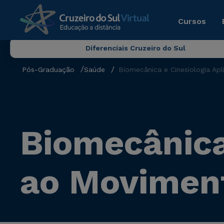
Cursos
Diferenciais Cruzeiro do Sul
Pós-Graduação
Saúde
Biomecânica e Cinesiologia A
Biomecânica
ao Movimen