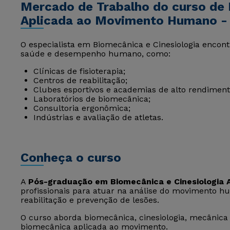
Mercado de Trabalho do curso de 
Aplicada ao Movimento Humano -
O especialista em Biomecânica e Cinesiologia encon
saúde e desempenho humano, como:
Clínicas de fisioterapia;
Centros de reabilitação;
Clubes esportivos e academias de alto rendiment
Laboratórios de biomecânica;
Consultoria ergonômica;
Indústrias e avaliação de atletas.
Conheça o curso
A
Pós-graduação em Biomecânica e Cinesiologia
profissionais para atuar na análise do movimento
reabilitação e prevenção de lesões.
O curso aborda biomecânica, cinesiologia, mecânica
biomecânica aplicada ao movimento.