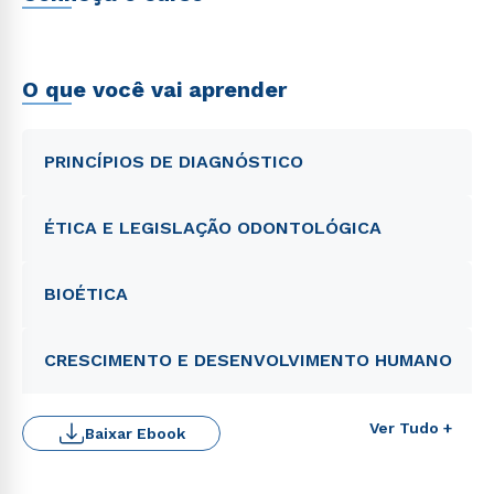
O que você vai aprender
PRINCÍPIOS DE DIAGNÓSTICO
ÉTICA E LEGISLAÇÃO ODONTOLÓGICA
BIOÉTICA
CRESCIMENTO E DESENVOLVIMENTO HUMANO
Ver Tudo +
Baixar Ebook