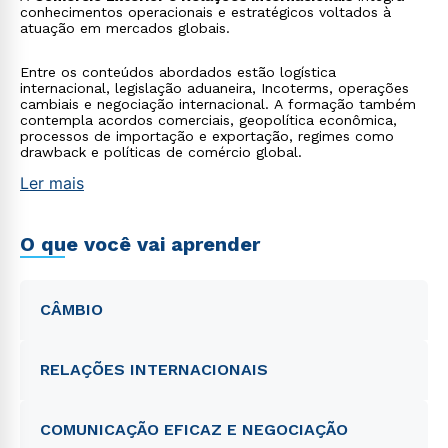
conhecimentos operacionais e estratégicos voltados à
atuação em mercados globais.
Entre os conteúdos abordados estão logística
internacional, legislação aduaneira, Incoterms, operações
cambiais e negociação internacional. A formação também
contempla acordos comerciais, geopolítica econômica,
processos de importação e exportação, regimes como
drawback e políticas de comércio global.
Ler mais
O que você vai aprender
CÂMBIO
RELAÇÕES INTERNACIONAIS
COMUNICAÇÃO EFICAZ E NEGOCIAÇÃO