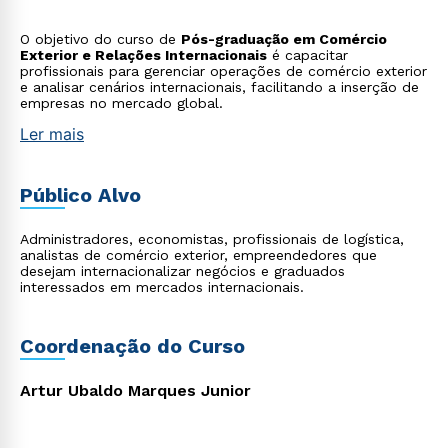
O objetivo do curso de
Pós-graduação em Comércio
Exterior e Relações Internacionais
é capacitar
profissionais para gerenciar operações de comércio exterior
e analisar cenários internacionais, facilitando a inserção de
empresas no mercado global.
Ler mais
Público Alvo
Administradores, economistas, profissionais de logística,
analistas de comércio exterior, empreendedores que
desejam internacionalizar negócios e graduados
interessados em mercados internacionais.
Coordenação do Curso
Artur Ubaldo Marques Junior