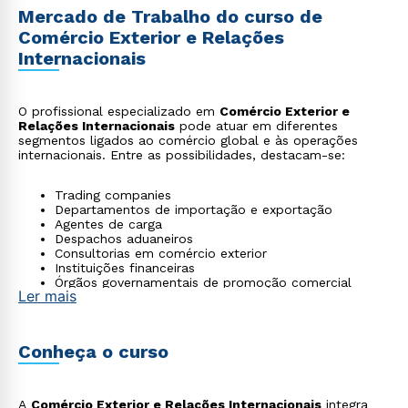
Mercado de Trabalho do curso de
Comércio Exterior e Relações
Internacionais
O profissional especializado em
Comércio Exterior e
Relações Internacionais
pode atuar em diferentes
segmentos ligados ao comércio global e às operações
internacionais. Entre as possibilidades, destacam-se:
Trading companies
Departamentos de importação e exportação
Agentes de carga
Despachos aduaneiros
Consultorias em comércio exterior
Instituições financeiras
Órgãos governamentais de promoção comercial
Ler mais
Empresas multinacionais
Conheça o curso
A
Comércio Exterior e Relações Internacionais
integra