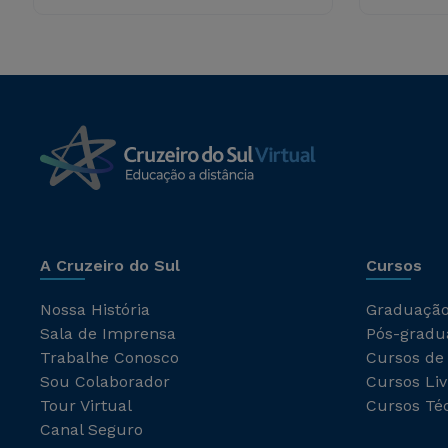
A Cruzeiro do Sul
Cursos
Nossa História
Graduaçã
Sala de Imprensa
Pós-gradu
Trabalhe Conosco
Cursos de
Sou Colaborador
Cursos Liv
Tour Virtual
Cursos Té
Canal Seguro