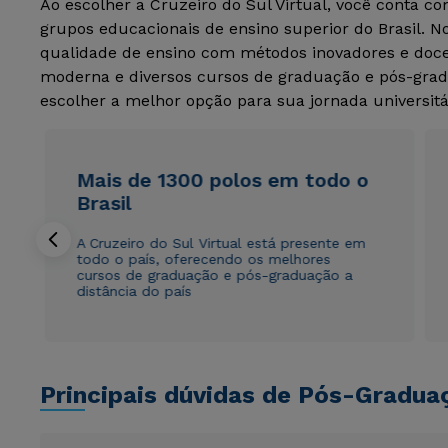
Ao escolher a Cruzeiro do Sul Virtual, você conta c
grupos educacionais de ensino superior do Brasil. 
qualidade de ensino com métodos inovadores e docen
moderna e diversos cursos de graduação e pós-grad
escolher a melhor opção para sua jornada universitá
Mais de 1300 polos em todo o
Brasil
A Cruzeiro do Sul Virtual está presente em
todo o país, oferecendo os melhores
cursos de graduação e pós-graduação a
distância do país
Principais dúvidas de Pós-Gradua