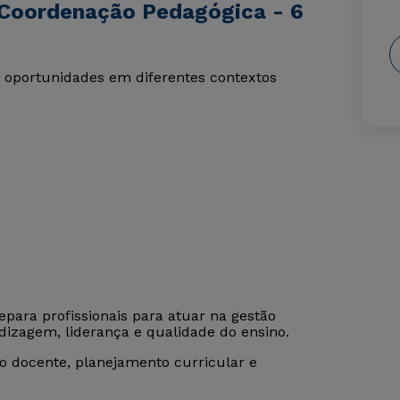
 Coordenação Pedagógica - 6
 oportunidades em diferentes contextos
para profissionais para atuar na gestão
izagem, liderança e qualidade do ensino.
 docente, planejamento curricular e