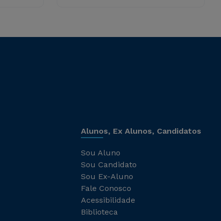
Alunos, Ex Alunos, Candidatos
Sou Aluno
Sou Candidato
Sou Ex-Aluno
Fale Conosco
Acessibilidade
Biblioteca