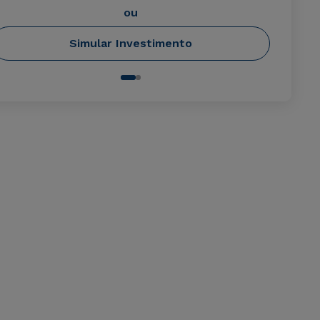
ou
Simular Investimento