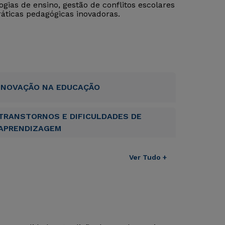
ias de ensino, gestão de conflitos escolares
ráticas pedagógicas inovadoras.
INOVAÇÃO NA EDUCAÇÃO
TRANSTORNOS E DIFICULDADES DE
APRENDIZAGEM
Ver Tudo +