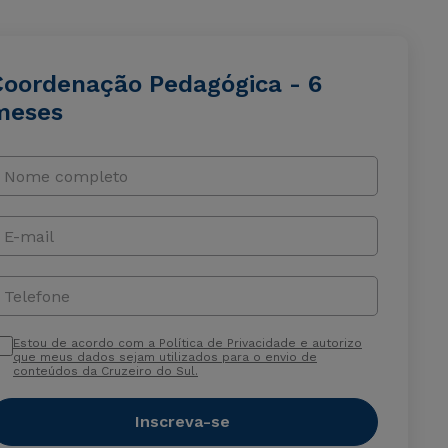
Coordenação Pedagógica - 6
meses
Nome completo
E-mail
Telefone
Estou de acordo com a Política de Privacidade e autorizo
que meus dados sejam utilizados para o envio de
conteúdos da Cruzeiro do Sul.
Inscreva-se