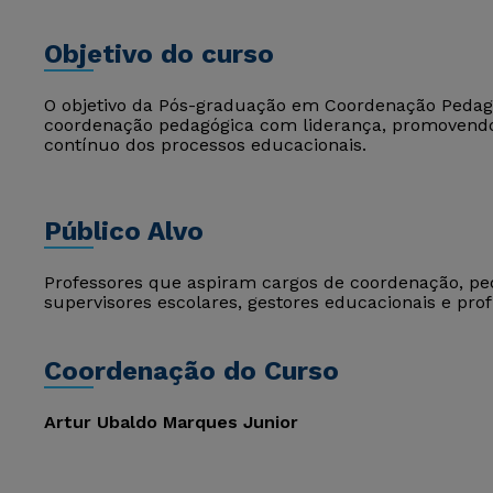
Objetivo do curso
O objetivo da Pós-graduação em Coordenação Pedagóg
coordenação pedagógica com liderança, promovendo
contínuo dos processos educacionais.
Público Alvo
Professores que aspiram cargos de coordenação, pe
supervisores escolares, gestores educacionais e prof
Coordenação do Curso
Artur Ubaldo Marques Junior