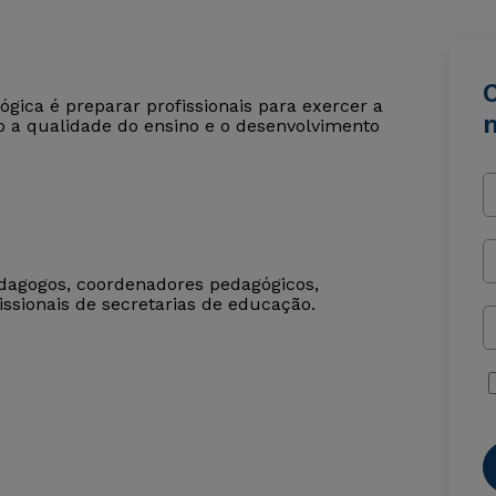
ica é preparar profissionais para exercer a
 a qualidade do ensino e o desenvolvimento
dagogos, coordenadores pedagógicos,
issionais de secretarias de educação.