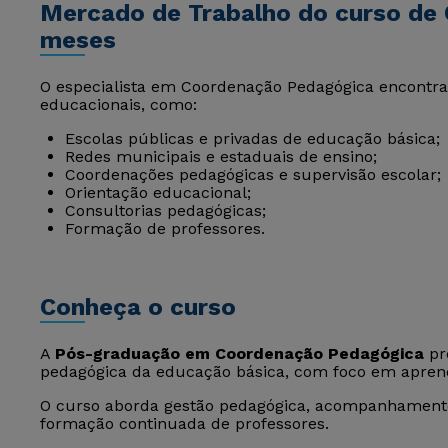
Mercado de Trabalho do curso de
meses
O especialista em Coordenação Pedagógica encontra
educacionais, como:
Escolas públicas e privadas de educação básica;
Redes municipais e estaduais de ensino;
Coordenações pedagógicas e supervisão escolar;
Orientação educacional;
Consultorias pedagógicas;
Formação de professores.
Conheça o curso
A
Pós-graduação em Coordenação Pedagógica
pre
pedagógica da educação básica, com foco em aprend
O curso aborda gestão pedagógica, acompanhamento
formação continuada de professores.