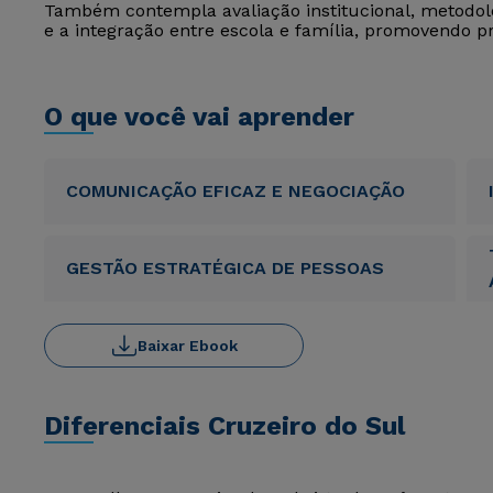
Também contempla avaliação institucional, metodolog
e a integração entre escola e família, promovendo p
O que você vai aprender
COMUNICAÇÃO EFICAZ E NEGOCIAÇÃO
GESTÃO ESTRATÉGICA DE PESSOAS
Baixar Ebook
Diferenciais Cruzeiro do Sul