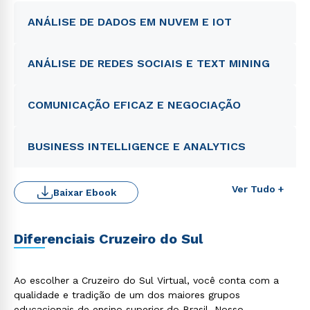
ANÁLISE DE DADOS EM NUVEM E IOT
ANÁLISE DE REDES SOCIAIS E TEXT MINING
COMUNICAÇÃO EFICAZ E NEGOCIAÇÃO
BUSINESS INTELLIGENCE E ANALYTICS
Ver Tudo +
Baixar Ebook
Diferenciais Cruzeiro do Sul
Ao escolher a Cruzeiro do Sul Virtual, você conta com a
qualidade e tradição de um dos maiores grupos
educacionais de ensino superior do Brasil. Nosso
Rápido e fácil