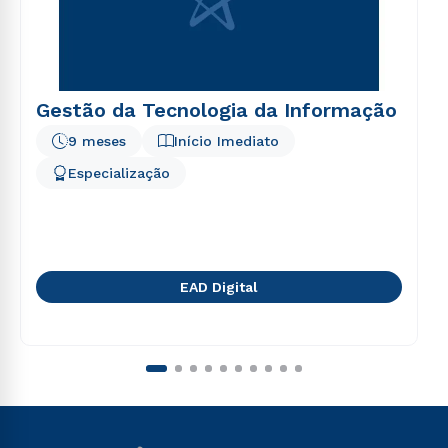
Gestão da Tecnologia da Informação
9 meses
Início Imediato
Especialização
EAD Digital