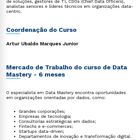
de soluções, gestores de TI, CDOs (Chief Data Officers),
analistas seniores e líderes técnicos em organizações data-
centric.
Coordenação do Curso
Artur Ubaldo Marques Junior
Mercado de Trabalho do curso de Data
Mastery - 6 meses
O especialista em Data Mastery encontra oportunidades
em organizações orientadas por dados, como:
Grandes corporações;
Empresas de tecnologia;
Consultorias estratégicas em dados;
Fintechs e e-commerces;
Startups data-driven;
Departamentos de inovação e transformação digital.