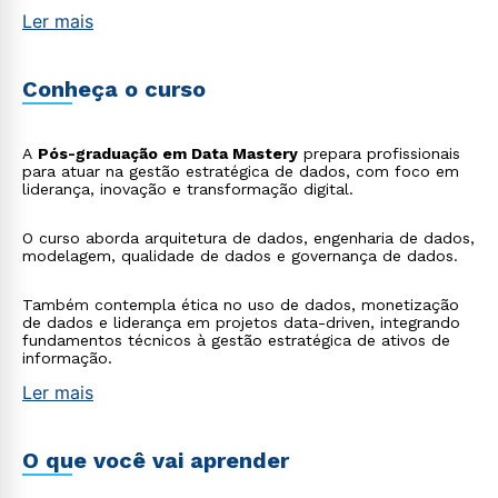
Ler mais
Conheça o curso
A
Pós-graduação em Data Mastery
prepara profissionais
para atuar na gestão estratégica de dados, com foco em
liderança, inovação e transformação digital.
O curso aborda arquitetura de dados, engenharia de dados,
modelagem, qualidade de dados e governança de dados.
Também contempla ética no uso de dados, monetização
de dados e liderança em projetos data-driven, integrando
fundamentos técnicos à gestão estratégica de ativos de
informação.
Ler mais
O que você vai aprender