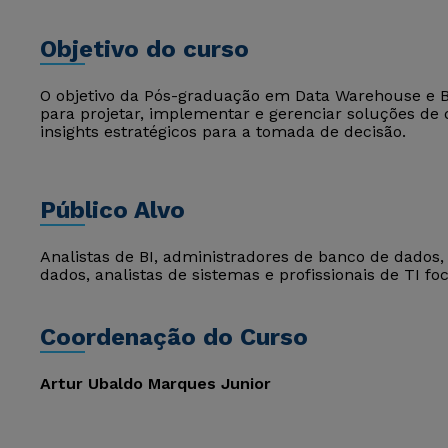
Objetivo do curso
O objetivo da Pós-graduação em Data Warehouse e Bus
para projetar, implementar e gerenciar soluções d
insights estratégicos para a tomada de decisão.
Público Alvo
Analistas de BI, administradores de banco de dados,
dados, analistas de sistemas e profissionais de TI fo
Coordenação do Curso
Artur Ubaldo Marques Junior