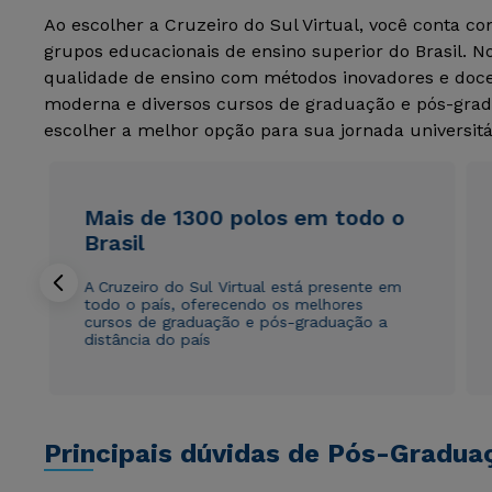
Ao escolher a Cruzeiro do Sul Virtual, você conta c
grupos educacionais de ensino superior do Brasil. 
qualidade de ensino com métodos inovadores e docen
moderna e diversos cursos de graduação e pós-grad
escolher a melhor opção para sua jornada universitá
Mais de 1300 polos em todo o
Brasil
A Cruzeiro do Sul Virtual está presente em
todo o país, oferecendo os melhores
cursos de graduação e pós-graduação a
distância do país
Principais dúvidas de Pós-Gradua