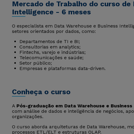
Mercado de Trabalho do curso de
Intelligence - 6 meses
O especialista em Data Warehouse e Business Intell
setores orientados por dados, como:
Departamentos de TI e BI;
Consultorias em analytics;
Fintechs, varejo e indústrias;
Telecomunicações e saúde;
Setor público;
Empresas e plataformas data-driven.
Conheça o curso
A
Pós-graduação em Data Warehouse e Business I
com análise de dados e inteligência de negócios, apo
organizações.
O curso aborda arquiteturas de Data Warehouse, mo
processos ETL/ELT e estruturas OLAP.