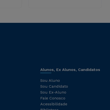
Alunos, Ex Alunos, Candidatos
Sou Aluno
Sou Candidato
Sou Ex-Aluno
Fale Conosco
Acessibilidade
Biblioteca