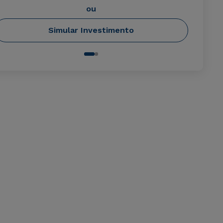
ou
Simular Investimento