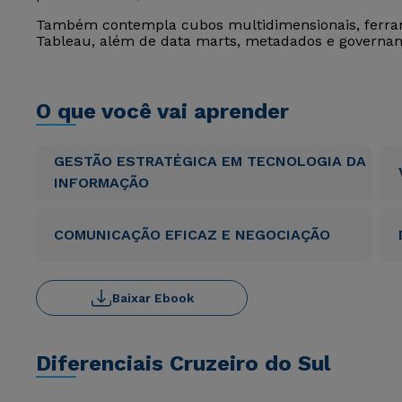
Também contempla cubos multidimensionais, ferram
Tableau, além de data marts, metadados e governan
O que você vai aprender
GESTÃO ESTRATÉGICA EM TECNOLOGIA DA
INFORMAÇÃO
COMUNICAÇÃO EFICAZ E NEGOCIAÇÃO
Baixar Ebook
Diferenciais Cruzeiro do Sul