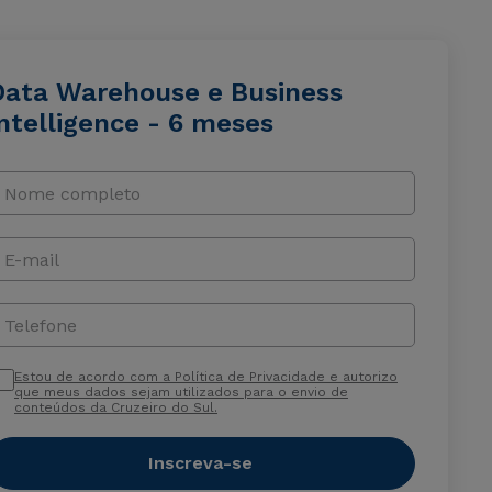
Data Warehouse e Business
ntelligence - 6 meses
Nome completo
E-mail
Telefone
Estou de acordo com a Política de Privacidade e autorizo
que meus dados sejam utilizados para o envio de
conteúdos da Cruzeiro do Sul.
Inscreva-se