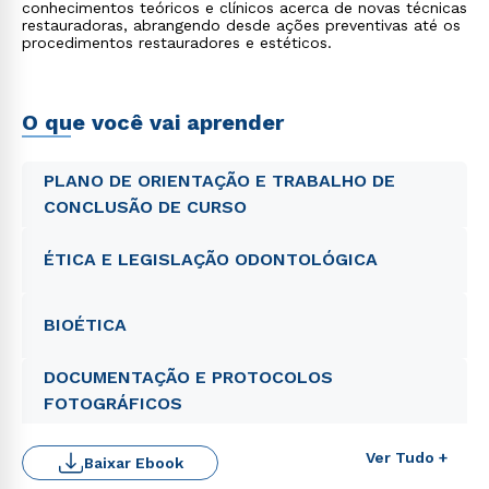
conhecimentos teóricos e clínicos acerca de novas técnicas
restauradoras, abrangendo desde ações preventivas até os
procedimentos restauradores e estéticos.
O que você vai aprender
PLANO DE ORIENTAÇÃO E TRABALHO DE
CONCLUSÃO DE CURSO
ÉTICA E LEGISLAÇÃO ODONTOLÓGICA
BIOÉTICA
DOCUMENTAÇÃO E PROTOCOLOS
FOTOGRÁFICOS
Ver Tudo +
Baixar Ebook