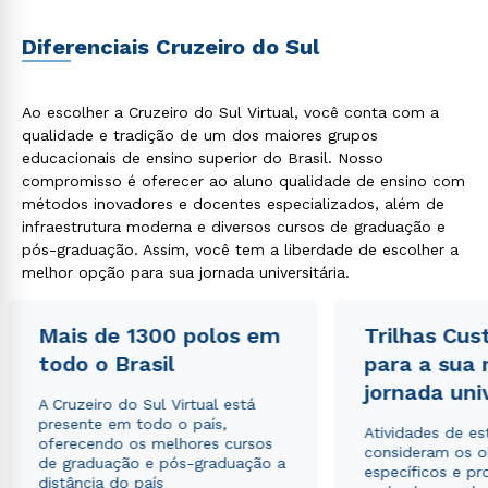
Diferenciais Cruzeiro do Sul
Ao escolher a Cruzeiro do Sul Virtual, você conta com a
qualidade e tradição de um dos maiores grupos
educacionais de ensino superior do Brasil. Nosso
compromisso é oferecer ao aluno qualidade de ensino com
métodos inovadores e docentes especializados, além de
infraestrutura moderna e diversos cursos de graduação e
pós-graduação. Assim, você tem a liberdade de escolher a
melhor opção para sua jornada universitária.
Mais de 1300 polos em
Trilhas Cus
todo o Brasil
para a sua
jornada uni
A Cruzeiro do Sul Virtual está
presente em todo o país,
Atividades de e
oferecendo os melhores cursos
consideram os o
de graduação e pós-graduação a
específicos e pro
distância do país