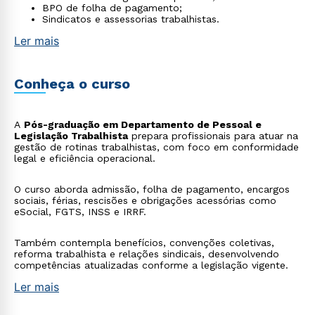
BPO de folha de pagamento;
Sindicatos e assessorias trabalhistas.
Ler mais
Conheça o curso
A
Pós-graduação em Departamento de Pessoal e
Legislação Trabalhista
prepara profissionais para atuar na
gestão de rotinas trabalhistas, com foco em conformidade
legal e eficiência operacional.
O curso aborda admissão, folha de pagamento, encargos
sociais, férias, rescisões e obrigações acessórias como
eSocial, FGTS, INSS e IRRF.
Também contempla benefícios, convenções coletivas,
reforma trabalhista e relações sindicais, desenvolvendo
competências atualizadas conforme a legislação vigente.
Ler mais