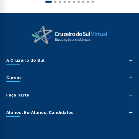
+
A Cruzeiro do Sul
+
Cursos
+
Faça parte
+
Alunos, Ex-Alunos, Candidatos