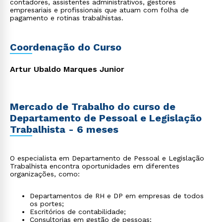
contadores, assistentes administrativos, gestores
empresariais e profissionais que atuam com folha de
pagamento e rotinas trabalhistas.
Coordenação do Curso
Artur Ubaldo Marques Junior
Mercado de Trabalho do curso de
Departamento de Pessoal e Legislação
Trabalhista - 6 meses
O especialista em Departamento de Pessoal e Legislação
Trabalhista encontra oportunidades em diferentes
organizações, como:
Departamentos de RH e DP em empresas de todos
os portes;
Escritórios de contabilidade;
Consultorias em gestão de pessoas;