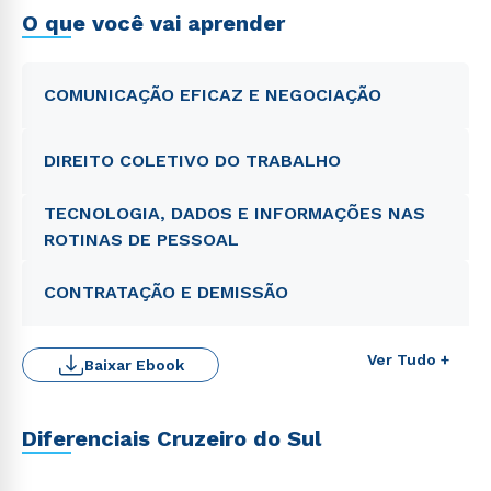
O que você vai aprender
COMUNICAÇÃO EFICAZ E NEGOCIAÇÃO
DIREITO COLETIVO DO TRABALHO
TECNOLOGIA, DADOS E INFORMAÇÕES NAS
ROTINAS DE PESSOAL
CONTRATAÇÃO E DEMISSÃO
Ver Tudo +
Baixar Ebook
Diferenciais Cruzeiro do Sul