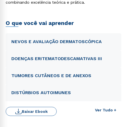
combinando excelência teórica e prática.
O que você vai aprender
NEVOS E AVALIAÇÃO DERMATOSCÓPICA
DOENÇAS ERITEMATODESCAMATIVAS III
TUMORES CUTÂNEOS E DE ANEXOS
DISTÚRBIOS AUTOIMUNES
Ver Tudo +
Baixar Ebook