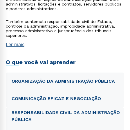
administrativos, licitações e contratos, servidores públicos
e poderes administrativos.
Também contempla responsabilidade civil do Estado,
controle da administração, improbidade administrativa,
processo administrativo e jurisprudência dos tribunais
superiores.
Ler mais
O que você vai aprender
ORGANIZAÇÃO DA ADMINISTRAÇÃO PÚBLICA
COMUNICAÇÃO EFICAZ E NEGOCIAÇÃO
RESPONSABILIDADE CIVIL DA ADMINISTRAÇÃO
PÚBLICA