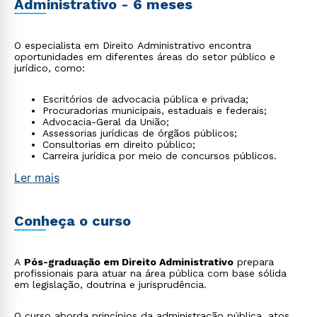
Administrativo - 6 meses
O especialista em Direito Administrativo encontra
oportunidades em diferentes áreas do setor público e
jurídico, como:
Escritórios de advocacia pública e privada;
Procuradorias municipais, estaduais e federais;
Advocacia-Geral da União;
Assessorias jurídicas de órgãos públicos;
Consultorias em direito público;
Carreira jurídica por meio de concursos públicos.
Ler mais
Conheça o curso
A
Pós-graduação em Direito Administrativo
prepara
profissionais para atuar na área pública com base sólida
em legislação, doutrina e jurisprudência.
O curso aborda princípios da administração pública, atos