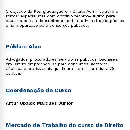
O objetivo da Pós-graduação em Direito Administrativo é
formar especialistas com domínio técnico-jurídico para
atuar na defesa de direitos perante a administração pública
e na preparação para concursos públicos.
Público Alvo
Advogados, procuradores, servidores públicos, bacharéis
em Direito preparando-se para concursos, gestores
públicos e profissionais que lidam com a administração
pública.
Coordenação do Curso
Artur Ubaldo Marques Junior
Mercado de Trabalho do curso de Direito