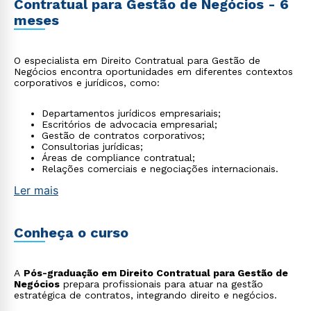
Contratual para Gestão de Negócios - 6
meses
O especialista em Direito Contratual para Gestão de
Negócios encontra oportunidades em diferentes contextos
corporativos e jurídicos, como:
Departamentos jurídicos empresariais;
Escritórios de advocacia empresarial;
Gestão de contratos corporativos;
Consultorias jurídicas;
Áreas de compliance contratual;
Relações comerciais e negociações internacionais.
Ler mais
Conheça o curso
A
Pós-graduação em Direito Contratual para Gestão de
Negócios
prepara profissionais para atuar na gestão
estratégica de contratos, integrando direito e negócios.