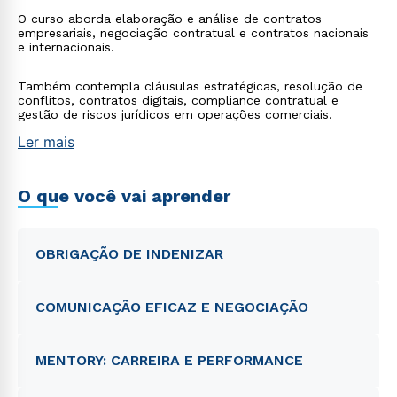
O curso aborda elaboração e análise de contratos
empresariais, negociação contratual e contratos nacionais
e internacionais.
Também contempla cláusulas estratégicas, resolução de
conflitos, contratos digitais, compliance contratual e
gestão de riscos jurídicos em operações comerciais.
Ler mais
O que você vai aprender
OBRIGAÇÃO DE INDENIZAR
COMUNICAÇÃO EFICAZ E NEGOCIAÇÃO
MENTORY: CARREIRA E PERFORMANCE