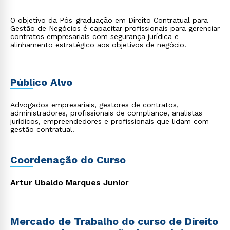
O objetivo da Pós-graduação em Direito Contratual para
Gestão de Negócios é capacitar profissionais para gerenciar
contratos empresariais com segurança jurídica e
alinhamento estratégico aos objetivos de negócio.
Público Alvo
Advogados empresariais, gestores de contratos,
administradores, profissionais de compliance, analistas
jurídicos, empreendedores e profissionais que lidam com
gestão contratual.
Coordenação do Curso
Artur Ubaldo Marques Junior
Mercado de Trabalho do curso de Direito