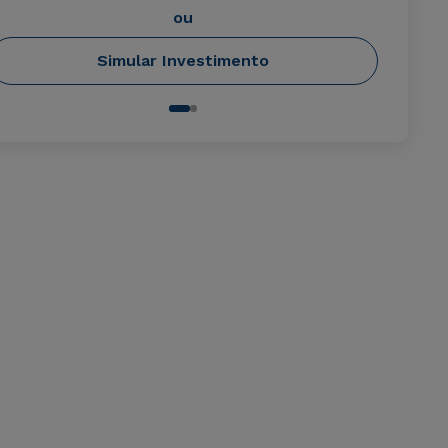
ou
Simular Investimento