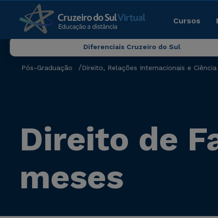
Cursos
Diferenciais Cruzeiro do Sul
Pós-Graduação
Direito, Relações Internacionais e Ciência 
Direito de F
meses