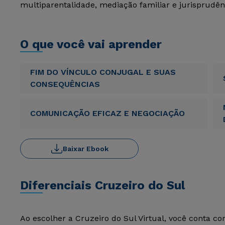
multiparentalidade, mediação familiar e jurisprudênc
O que você vai aprender
FIM DO VÍNCULO CONJUGAL E SUAS
CONSEQUÊNCIAS
COMUNICAÇÃO EFICAZ E NEGOCIAÇÃO
Baixar Ebook
Diferenciais Cruzeiro do Sul
Ao escolher a Cruzeiro do Sul Virtual, você conta c