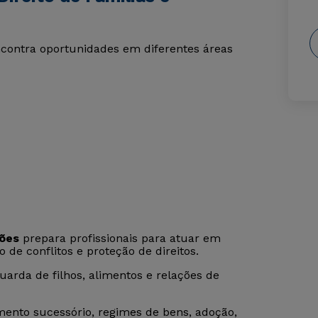
ncontra oportunidades em diferentes áreas
sões
prepara profissionais para atuar em
 de conflitos e proteção de direitos.
uarda de filhos, alimentos e relações de
ento sucessório, regimes de bens, adoção,