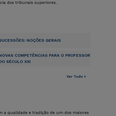
ia dos tribunais superiores.
SUCESSÕES: NOÇÕES GERAIS
NOVAS COMPETÊNCIAS PARA O PROFESSOR
DO SÉCULO XXI
Ver Tudo +
om a qualidade e tradição de um dos maiores