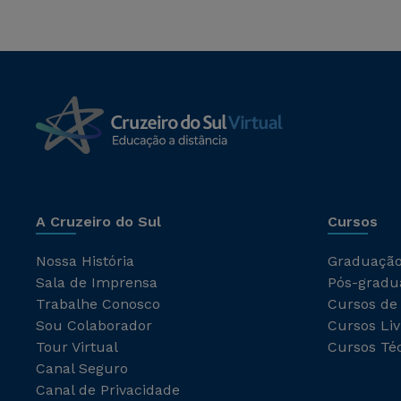
A Cruzeiro do Sul
Cursos
Nossa História
Graduaçã
Sala de Imprensa
Pós-gradu
Trabalhe Conosco
Cursos de
Sou Colaborador
Cursos Liv
Tour Virtual
Cursos Té
Canal Seguro
Canal de Privacidade