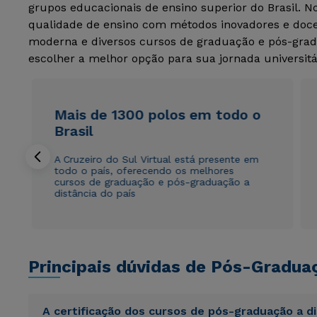
grupos educacionais de ensino superior do Brasil. 
qualidade de ensino com métodos inovadores e docen
moderna e diversos cursos de graduação e pós-grad
escolher a melhor opção para sua jornada universitá
Mais de 1300 polos em todo o
Brasil
A Cruzeiro do Sul Virtual está presente em
todo o país, oferecendo os melhores
cursos de graduação e pós-graduação a
distância do país
Principais dúvidas de Pós-Gradua
A certificação dos cursos de pós-graduação a d