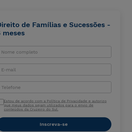
ireito de Famílias e Sucessões -
6 meses
Nome completo
E-mail
Telefone
Estou de acordo com a Política de Privacidade e autorizo
que meus dados sejam utilizados para o envio de
conteúdos da Cruzeiro do Sul.
Inscreva-se