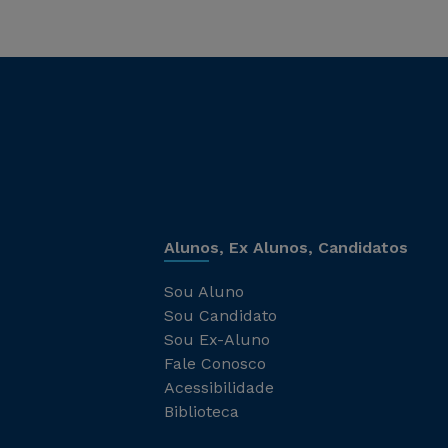
Alunos, Ex Alunos, Candidatos
Sou Aluno
Sou Candidato
Sou Ex-Aluno
Fale Conosco
Acessibilidade
Biblioteca