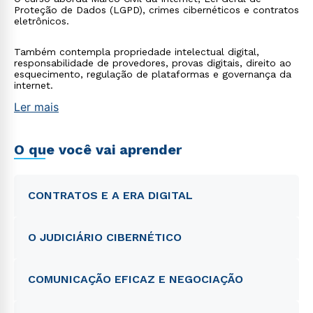
Proteção de Dados (LGPD), crimes cibernéticos e contratos
eletrônicos.
Também contempla propriedade intelectual digital,
responsabilidade de provedores, provas digitais, direito ao
esquecimento, regulação de plataformas e governança da
internet.
Ler mais
O que você vai aprender
CONTRATOS E A ERA DIGITAL
O JUDICIÁRIO CIBERNÉTICO
COMUNICAÇÃO EFICAZ E NEGOCIAÇÃO