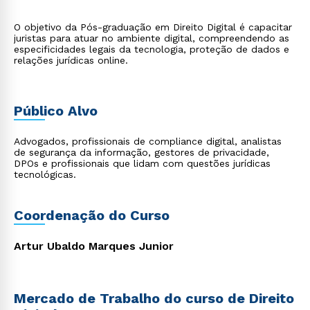
O objetivo da Pós-graduação em Direito Digital é capacitar
juristas para atuar no ambiente digital, compreendendo as
especificidades legais da tecnologia, proteção de dados e
relações jurídicas online.
Público Alvo
Advogados, profissionais de compliance digital, analistas
de segurança da informação, gestores de privacidade,
DPOs e profissionais que lidam com questões jurídicas
tecnológicas.
Coordenação do Curso
Artur Ubaldo Marques Junior
Mercado de Trabalho do curso de Direito