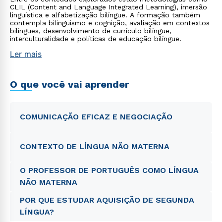
CLIL (Content and Language Integrated Learning), imersão
linguística e alfabetização bilíngue. A formação também
contempla bilinguismo e cognição, avaliação em contextos
bilíngues, desenvolvimento de currículo bilíngue,
interculturalidade e políticas de educação bilíngue.
Ler mais
O que você vai aprender
COMUNICAÇÃO EFICAZ E NEGOCIAÇÃO
CONTEXTO DE LÍNGUA NÃO MATERNA
O PROFESSOR DE PORTUGUÊS COMO LÍNGUA
NÃO MATERNA
POR QUE ESTUDAR AQUISIÇÃO DE SEGUNDA
LÍNGUA?