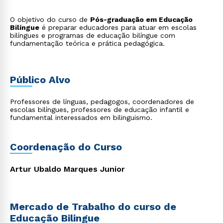
O objetivo do curso de
Pós-graduação em Educação
Bilíngue
é preparar educadores para atuar em escolas
bilíngues e programas de educação bilíngue com
fundamentação teórica e prática pedagógica.
Público Alvo
Professores de línguas, pedagogos, coordenadores de
escolas bilíngues, professores de educação infantil e
fundamental interessados em bilinguismo.
Coordenação do Curso
Artur Ubaldo Marques Junior
Mercado de Trabalho do curso de
Educação Bilingue