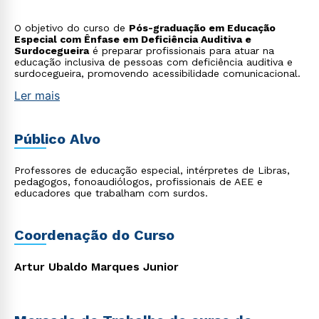
O objetivo do curso de
Pós-graduação em Educação
Especial com Ênfase em Deficiência Auditiva e
Surdocegueira
é preparar profissionais para atuar na
educação inclusiva de pessoas com deficiência auditiva e
surdocegueira, promovendo acessibilidade comunicacional.
Ler mais
Público Alvo
Professores de educação especial, intérpretes de Libras,
pedagogos, fonoaudiólogos, profissionais de AEE e
educadores que trabalham com surdos.
Coordenação do Curso
Artur Ubaldo Marques Junior