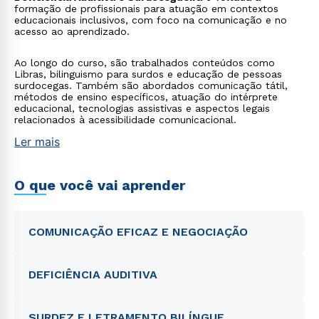
formação de profissionais para atuação em contextos
educacionais inclusivos, com foco na comunicação e no
acesso ao aprendizado.
Ao longo do curso, são trabalhados conteúdos como
Libras, bilinguismo para surdos e educação de pessoas
surdocegas. Também são abordados comunicação tátil,
métodos de ensino específicos, atuação do intérprete
educacional, tecnologias assistivas e aspectos legais
relacionados à acessibilidade comunicacional.
Ler mais
O que você vai aprender
COMUNICAÇÃO EFICAZ E NEGOCIAÇÃO
DEFICIÊNCIA AUDITIVA
SURDEZ E LETRAMENTO BILÍNGUE