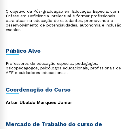
O objetivo da Pós-graduação em Educação Especial com
Ênfase em Deficiência Intelectual é formar profissionais
para atuar na educação de estudantes, promovendo o
desenvolvimento de potencialidades, autonomia e inclusão
escolar.
Público Alvo
Professores de educação especial, pedagogos,
psicopedagogos, psicólogos educacionais, profissionais de
AEE e cuidadores educacionais.
Coordenação do Curso
Artur Ubaldo Marques Junior
Mercado de Trabalho do curso de