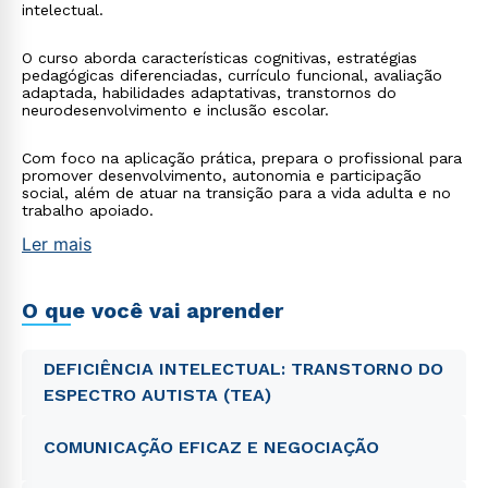
intelectual.
O curso aborda características cognitivas, estratégias
pedagógicas diferenciadas, currículo funcional, avaliação
adaptada, habilidades adaptativas, transtornos do
neurodesenvolvimento e inclusão escolar.
Com foco na aplicação prática, prepara o profissional para
promover desenvolvimento, autonomia e participação
social, além de atuar na transição para a vida adulta e no
trabalho apoiado.
Ler mais
O que você vai aprender
DEFICIÊNCIA INTELECTUAL: TRANSTORNO DO
ESPECTRO AUTISTA (TEA)
COMUNICAÇÃO EFICAZ E NEGOCIAÇÃO