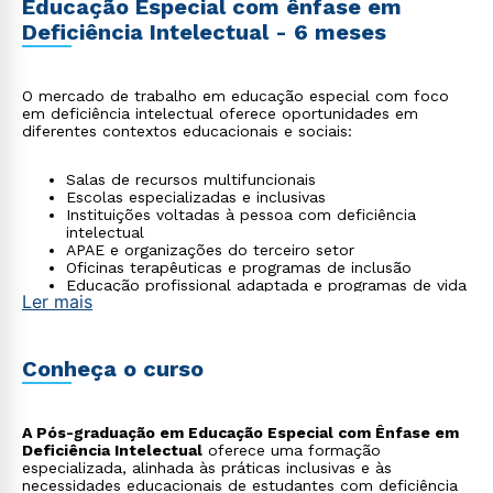
Educação Especial com ênfase em
Deficiência Intelectual - 6 meses
O mercado de trabalho em educação especial com foco
em deficiência intelectual oferece oportunidades em
diferentes contextos educacionais e sociais:
Salas de recursos multifuncionais
Escolas especializadas e inclusivas
Instituições voltadas à pessoa com deficiência
intelectual
APAE e organizações do terceiro setor
Oficinas terapêuticas e programas de inclusão
Educação profissional adaptada e programas de vida
Ler mais
independente
Conheça o curso
A Pós-graduação em Educação Especial com Ênfase em
Deficiência Intelectual
oferece uma formação
especializada, alinhada às práticas inclusivas e às
necessidades educacionais de estudantes com deficiência