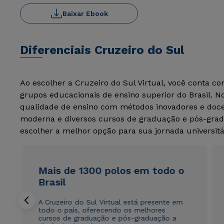
Baixar Ebook
Diferenciais Cruzeiro do Sul
Ao escolher a Cruzeiro do Sul Virtual, você conta c
grupos educacionais de ensino superior do Brasil. 
qualidade de ensino com métodos inovadores e docen
moderna e diversos cursos de graduação e pós-grad
escolher a melhor opção para sua jornada universitá
Mais de 1300 polos em todo o
Brasil
A Cruzeiro do Sul Virtual está presente em
todo o país, oferecendo os melhores
cursos de graduação e pós-graduação a