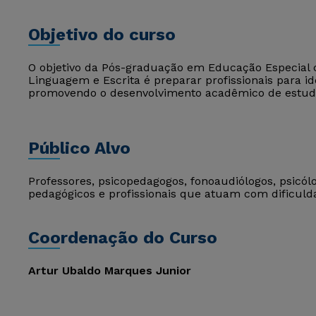
Objetivo do curso
O objetivo da Pós-graduação em Educação Especial 
Linguagem e Escrita é preparar profissionais para ide
promovendo o desenvolvimento acadêmico de estud
Público Alvo
Professores, psicopedagogos, fonoaudiólogos, psicó
pedagógicos e profissionais que atuam com dificul
Coordenação do Curso
Artur Ubaldo Marques Junior