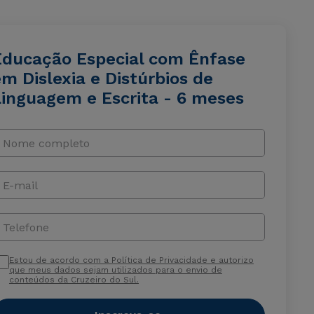
Educação Especial com Ênfase
m Dislexia e Distúrbios de
Linguagem e Escrita - 6 meses
Nome completo
E-mail
Telefone
Estou de acordo com a Política de Privacidade e autorizo
que meus dados sejam utilizados para o envio de
conteúdos da Cruzeiro do Sul.