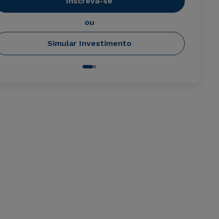
Inscreva-se
ou
Simular Investimento