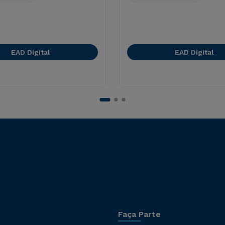
EAD Digital
EAD Digital
Faça Parte