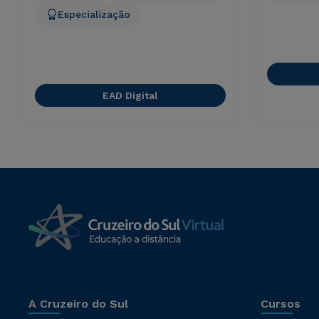
Especialização
EAD Digital
A Cruzeiro do Sul
Cursos