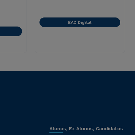
EAD Digital
Alunos, Ex Alunos, Candidatos