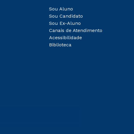
Sou Aluno
Sou Candidato
Sou Ex-Aluno
Canais de Atendimento
Acessibilidade
Biblioteca