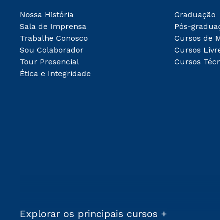
Nossa História
Graduação
Sala de Imprensa
Pós-gradua
Trabalhe Conosco
Cursos de 
Sou Colaborador
Cursos Livr
Tour Presencial
Cursos Técn
Ética e Integridade
Explorar os principais cursos +