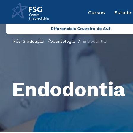
Cursos
Estude
Diferenciais Cruzeiro do Sul
Pós-Graduação
Odontologia
Endodontia
Endodontia