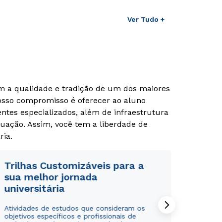
Ver Tudo +
om a qualidade e tradição de um dos maiores
Nosso compromisso é oferecer ao aluno
tes especializados, além de infraestrutura
uação. Assim, você tem a liberdade de
ria.
Trilhas Customizáveis para a
sua melhor jornada
universitária
Atividades de estudos que consideram os
objetivos específicos e profissionais de