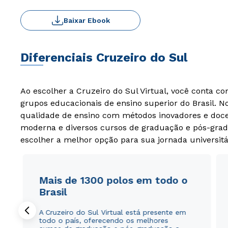
Baixar Ebook
Diferenciais Cruzeiro do Sul
Ao escolher a Cruzeiro do Sul Virtual, você conta c
grupos educacionais de ensino superior do Brasil. 
qualidade de ensino com métodos inovadores e docen
moderna e diversos cursos de graduação e pós-grad
escolher a melhor opção para sua jornada universitá
Mais de 1300 polos em todo o
Brasil
A Cruzeiro do Sul Virtual está presente em
todo o país, oferecendo os melhores