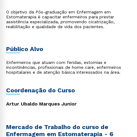
O objetivo da Pós-graduação em Enfermagem em
Estomaterapia é capacitar enfermeiros para prestar
assistência especializada, promovendo cicatrização,
reabilitação e qualidade de vida dos pacientes.
Público Alvo
Enfermeiros que atuam com feridas, estomias e
incontinências, profissionais de home care, enfermeiros
hospitalares e de atenção básica interessados na área.
Coordenação do Curso
Artur Ubaldo Marques Junior
Mercado de Trabalho do curso de
Enfermagem em Estomaterapia - 6