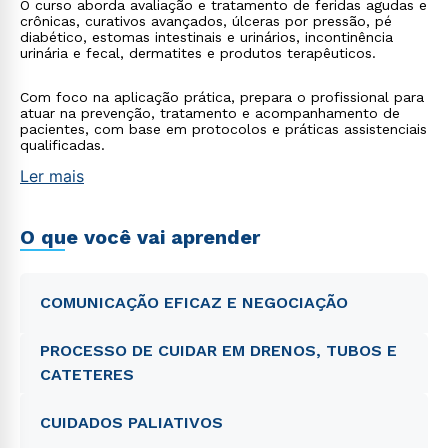
O curso aborda avaliação e tratamento de feridas agudas e
crônicas, curativos avançados, úlceras por pressão, pé
diabético, estomas intestinais e urinários, incontinência
urinária e fecal, dermatites e produtos terapêuticos.
Com foco na aplicação prática, prepara o profissional para
atuar na prevenção, tratamento e acompanhamento de
pacientes, com base em protocolos e práticas assistenciais
qualificadas.
Ler mais
O que você vai aprender
COMUNICAÇÃO EFICAZ E NEGOCIAÇÃO
PROCESSO DE CUIDAR EM DRENOS, TUBOS E
CATETERES
CUIDADOS PALIATIVOS