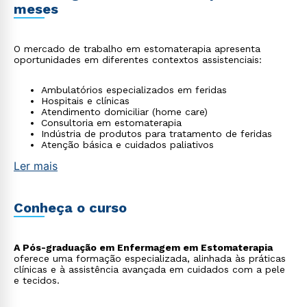
meses
O mercado de trabalho em estomaterapia apresenta
oportunidades em diferentes contextos assistenciais:
Ambulatórios especializados em feridas
Hospitais e clínicas
Atendimento domiciliar (home care)
Consultoria em estomaterapia
Indústria de produtos para tratamento de feridas
Atenção básica e cuidados paliativos
Ler mais
Conheça o curso
A Pós-graduação em Enfermagem em Estomaterapia
oferece uma formação especializada, alinhada às práticas
clínicas e à assistência avançada em cuidados com a pele
e tecidos.