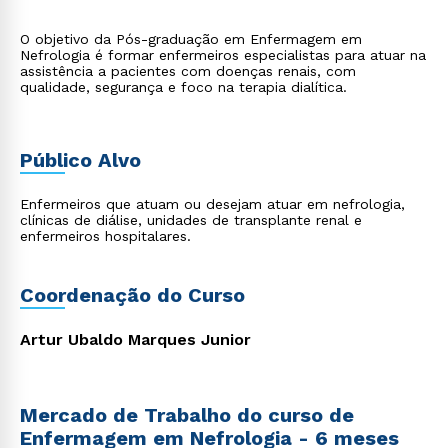
O objetivo da Pós-graduação em Enfermagem em
Nefrologia é formar enfermeiros especialistas para atuar na
assistência a pacientes com doenças renais, com
qualidade, segurança e foco na terapia dialítica.
Público Alvo
Enfermeiros que atuam ou desejam atuar em nefrologia,
clínicas de diálise, unidades de transplante renal e
enfermeiros hospitalares.
Coordenação do Curso
Artur Ubaldo Marques Junior
Mercado de Trabalho do curso de
Enfermagem em Nefrologia - 6 meses