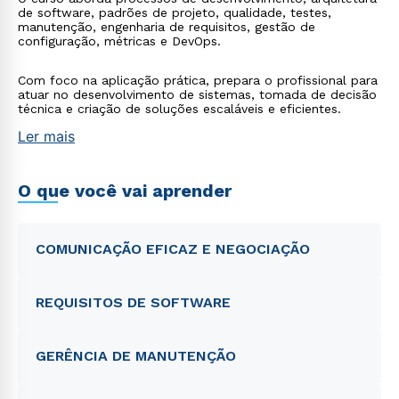
de software, padrões de projeto, qualidade, testes,
manutenção, engenharia de requisitos, gestão de
configuração, métricas e DevOps.
Com foco na aplicação prática, prepara o profissional para
atuar no desenvolvimento de sistemas, tomada de decisão
técnica e criação de soluções escaláveis e eficientes.
Ler mais
O que você vai aprender
COMUNICAÇÃO EFICAZ E NEGOCIAÇÃO
REQUISITOS DE SOFTWARE
GERÊNCIA DE MANUTENÇÃO