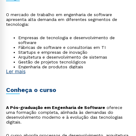
O mercado de trabalho em engenharia de software
apresenta alta demanda em diferentes segmentos de
tecnologia:
Empresas de tecnologia e desenvolvimento de
software
Fábricas de software e consultorias em TI
Startups e empresas de inovação
Arquitetura e desenvolvimento de sistemas
Gestão de projetos tecnológicos
Engenharia de produtos digitais
Ler mais
Conheça o curso
A Pós-graduação em Engenharia de Software
oferece
uma formação completa, alinhada às demandas do
desenvolvimento moderno e à evolução das tecnologias
digitais.
O curso aborda processos de desenvolvimento, arquitetura