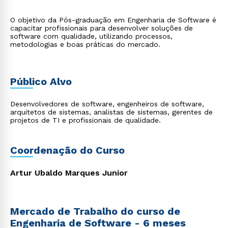
O objetivo da Pós-graduação em Engenharia de Software é
capacitar profissionais para desenvolver soluções de
software com qualidade, utilizando processos,
metodologias e boas práticas do mercado.
Público Alvo
Desenvolvedores de software, engenheiros de software,
arquitetos de sistemas, analistas de sistemas, gerentes de
projetos de TI e profissionais de qualidade.
Coordenação do Curso
Artur Ubaldo Marques Junior
Mercado de Trabalho do curso de
Engenharia de Software - 6 meses