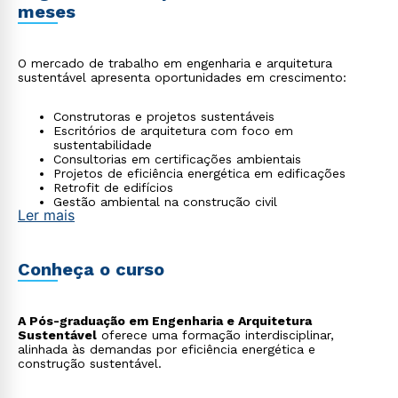
meses
O mercado de trabalho em engenharia e arquitetura
sustentável apresenta oportunidades em crescimento:
Construtoras e projetos sustentáveis
Escritórios de arquitetura com foco em
sustentabilidade
Consultorias em certificações ambientais
Projetos de eficiência energética em edificações
Retrofit de edifícios
Gestão ambiental na construção civil
Ler mais
Conheça o curso
A Pós-graduação em Engenharia e Arquitetura
Sustentável
oferece uma formação interdisciplinar,
alinhada às demandas por eficiência energética e
construção sustentável.