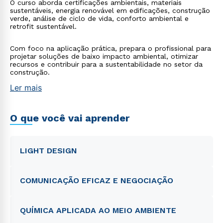
O curso aborda certificações ambientais, materiais
sustentáveis, energia renovável em edificações, construção
verde, análise de ciclo de vida, conforto ambiental e
retrofit sustentável.
Com foco na aplicação prática, prepara o profissional para
projetar soluções de baixo impacto ambiental, otimizar
recursos e contribuir para a sustentabilidade no setor da
construção.
Ler mais
O que você vai aprender
LIGHT DESIGN
COMUNICAÇÃO EFICAZ E NEGOCIAÇÃO
QUÍMICA APLICADA AO MEIO AMBIENTE