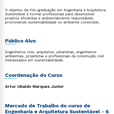
O objetivo da Pós-graduação em Engenharia e Arquitetura
Sustentável é formar profissionais para desenvolver
projetos eficientes e ambientalmente responsáveis,
promovendo sustentabilidade no ambiente construído.
Público Alvo
Engenheiros civis, arquitetos, urbanistas, engenheiros
ambientais, projetistas e profissionais da construção civil
interessados em sustentabilidade.
Coordenação do Curso
Artur Ubaldo Marques Junior
Mercado de Trabalho do curso de
Engenharia e Arquitetura Sustentável - 6