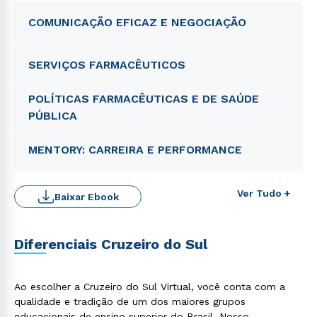
COMUNICAÇÃO EFICAZ E NEGOCIAÇÃO
SERVIÇOS FARMACÊUTICOS
POLÍTICAS FARMACÊUTICAS E DE SAÚDE
PÚBLICA
MENTORY: CARREIRA E PERFORMANCE
Ver Tudo +
Baixar Ebook
Diferenciais Cruzeiro do Sul
Ao escolher a Cruzeiro do Sul Virtual, você conta com a
qualidade e tradição de um dos maiores grupos
educacionais de ensino superior do Brasil. Nosso
Rápido e fácil