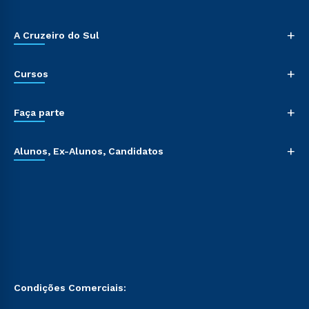
+
A Cruzeiro do Sul
+
Cursos
+
Faça parte
+
Alunos, Ex-Alunos, Candidatos
Condições Comerciais: