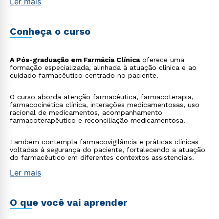
Ler mais
Conheça o curso
A Pós-graduação em Farmácia Clínica
oferece uma
formação especializada, alinhada à atuação clínica e ao
cuidado farmacêutico centrado no paciente.
O curso aborda atenção farmacêutica, farmacoterapia,
farmacocinética clínica, interações medicamentosas, uso
racional de medicamentos, acompanhamento
farmacoterapêutico e reconciliação medicamentosa.
Também contempla farmacovigilância e práticas clínicas
voltadas à segurança do paciente, fortalecendo a atuação
do farmacêutico em diferentes contextos assistenciais.
Ler mais
O que você vai aprender