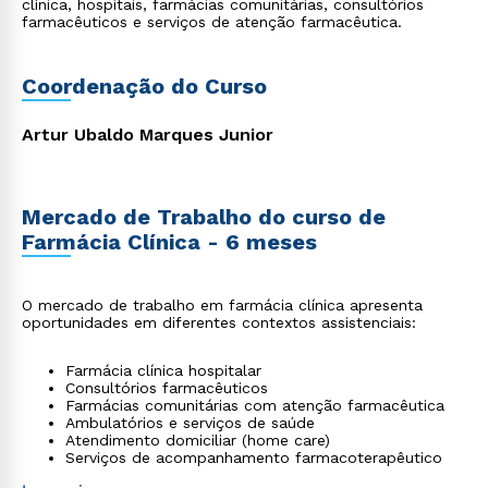
clínica, hospitais, farmácias comunitárias, consultórios
farmacêuticos e serviços de atenção farmacêutica.
Coordenação do Curso
Artur Ubaldo Marques Junior
Mercado de Trabalho do curso de
Farmácia Clínica - 6 meses
O mercado de trabalho em farmácia clínica apresenta
oportunidades em diferentes contextos assistenciais:
Farmácia clínica hospitalar
Consultórios farmacêuticos
Farmácias comunitárias com atenção farmacêutica
Ambulatórios e serviços de saúde
Atendimento domiciliar (home care)
Serviços de acompanhamento farmacoterapêutico