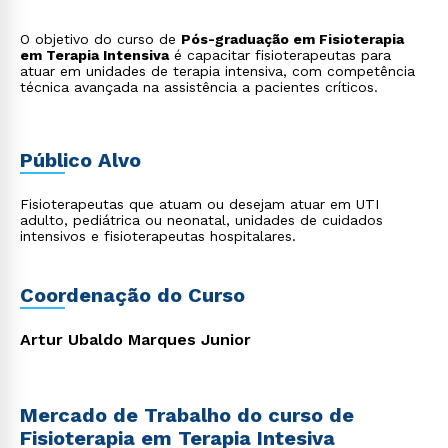
O objetivo do curso de
Pós-graduação em Fisioterapia
em Terapia Intensiva
é capacitar fisioterapeutas para
atuar em unidades de terapia intensiva, com competência
técnica avançada na assistência a pacientes críticos.
Público Alvo
Fisioterapeutas que atuam ou desejam atuar em UTI
adulto, pediátrica ou neonatal, unidades de cuidados
intensivos e fisioterapeutas hospitalares.
Coordenação do Curso
Artur Ubaldo Marques Junior
Mercado de Trabalho do curso de
Fisioterapia em Terapia Intesiva