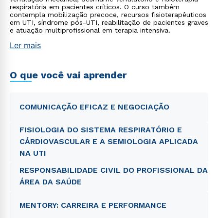
respiratória em pacientes críticos. O curso também
contempla mobilização precoce, recursos fisioterapêuticos
em UTI, síndrome pós-UTI, reabilitação de pacientes graves
e atuação multiprofissional em terapia intensiva.
Ler mais
O que você vai aprender
COMUNICAÇÃO EFICAZ E NEGOCIAÇÃO
FISIOLOGIA DO SISTEMA RESPIRATÓRIO E
CÁRDIOVASCULAR E A SEMIOLOGIA APLICADA
NA UTI
RESPONSABILIDADE CIVIL DO PROFISSIONAL DA
ÁREA DA SAÚDE
MENTORY: CARREIRA E PERFORMANCE