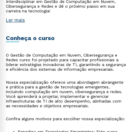
Interdisciplinar em Gestão de Computação em Nuvem,
Cibersegurança e Redes e dê o próximo passo em sua
carreira na tecnologia!
Ler mais
Conheça o curso
O Gestão de Computação em Nuvem, Cibersegurança e
Redes curso foi projetado para capacitar profissionais a
liderar estratégias inovadoras de TI, garantindo a segurança
e eficiência dos sistemas de informação empresariais.
Nossa especialização oferece uma abordagem abrangente
e prática para a gestão de tecnologias emergentes,
incluindo computação em nuvem, cibersegurança e redes.
Você aprenderá a projetar, implementar e gerenciar
infraestruturas de TI de alto desempenho, alinhadas com
as necessidades e objetivos empresariais.
Confira alguns motivos para escolher nossa especialização:
Expertise em Tecnologias Emergentes: Este curso