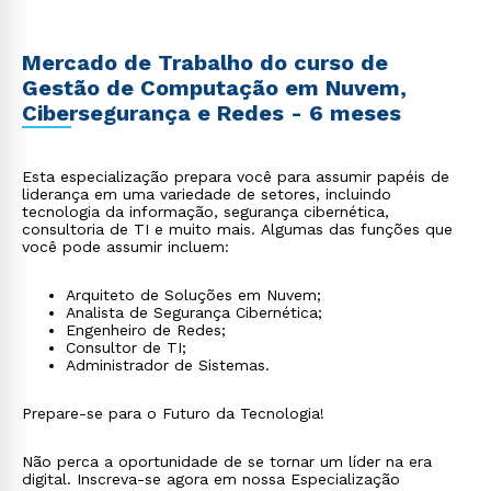
Mercado de Trabalho do curso de
Gestão de Computação em Nuvem,
Cibersegurança e Redes - 6 meses
Esta especialização prepara você para assumir papéis de
liderança em uma variedade de setores, incluindo
tecnologia da informação, segurança cibernética,
consultoria de TI e muito mais. Algumas das funções que
você pode assumir incluem:
Arquiteto de Soluções em Nuvem;
Analista de Segurança Cibernética;
Engenheiro de Redes;
Consultor de TI;
Administrador de Sistemas.
Prepare-se para o Futuro da Tecnologia!
Não perca a oportunidade de se tornar um líder na era
digital. Inscreva-se agora em nossa Especialização