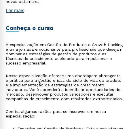
novos patamares.
Ler mais
Conheça o curso
A especialização em Gestão de Produtos e Growth Hacking
é uma jornada emocionante para profissionais que desejam
dominar as estratégias de gestão de produtos e as
técnicas de crescimento acelerado para impulsionar o
sucesso empresarial.
Nossa especialização oferece uma abordagem abrangente
e prática para a gestão eficaz do ciclo de vida do produto
e a implementação de estratégias de crescimento
inovadoras. Você aprenderá a identificar oportunidades de
mercado, desenvolver produtos vencedores e executar
campanhas de crescimento com resultados extraordinários.
Confira algumas razões para se inscrever em nossa
especialização:
Expertise em Gestão de Produtos: Este curso oferece