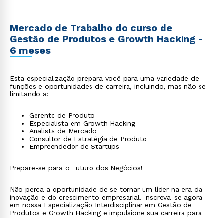
Mercado de Trabalho do curso de
Gestão de Produtos e Growth Hacking -
6 meses
Esta especialização prepara você para uma variedade de
funções e oportunidades de carreira, incluindo, mas não se
limitando a:
Gerente de Produto
Especialista em Growth Hacking
Analista de Mercado
Consultor de Estratégia de Produto
Empreendedor de Startups
Prepare-se para o Futuro dos Negócios!
Não perca a oportunidade de se tornar um líder na era da
inovação e do crescimento empresarial. Inscreva-se agora
em nossa Especialização Interdisciplinar em Gestão de
Produtos e Growth Hacking e impulsione sua carreira para