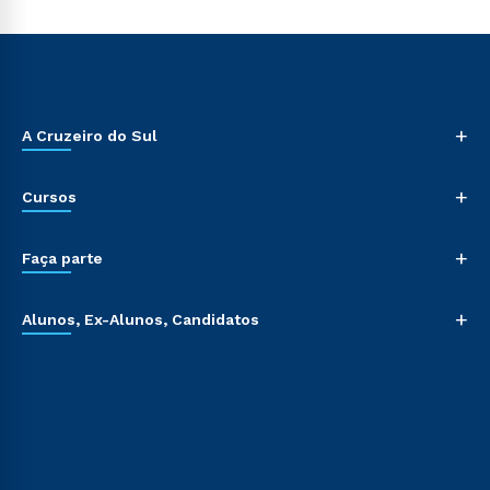
+
A Cruzeiro do Sul
+
Cursos
+
Faça parte
+
Alunos, Ex-Alunos, Candidatos