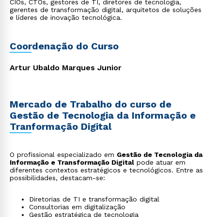
CIOs, CTOs, gestores de TI, diretores de tecnologia,
gerentes de transformação digital, arquitetos de soluções
e líderes de inovação tecnológica.
Coordenação do Curso
Artur Ubaldo Marques Junior
Mercado de Trabalho do curso de
Gestão de Tecnologia da Informação e
Tranformação Digital
O profissional especializado em
Gestão de Tecnologia da
Informação e Transformação Digital
pode atuar em
diferentes contextos estratégicos e tecnológicos. Entre as
possibilidades, destacam-se:
Diretorias de TI e transformação digital
Consultorias em digitalização
Gestão estratégica de tecnologia