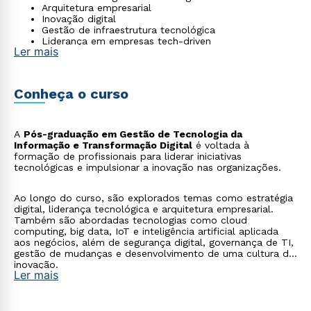
Arquitetura empresarial
Inovação digital
Gestão de infraestrutura tecnológica
Liderança em empresas tech-driven
Ler mais
Conheça o curso
A
Pós-graduação em Gestão de Tecnologia da
Informação e Transformação Digital
é voltada à
formação de profissionais para liderar iniciativas
tecnológicas e impulsionar a inovação nas organizações.
Ao longo do curso, são explorados temas como estratégia
digital, liderança tecnológica e arquitetura empresarial.
Também são abordadas tecnologias como cloud
computing, big data, IoT e inteligência artificial aplicada
aos negócios, além de segurança digital, governança de TI,
gestão de mudanças e desenvolvimento de uma cultura de
inovação.
Ler mais