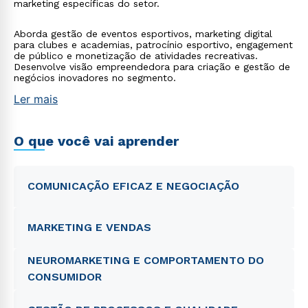
marketing específicas do setor.
Aborda gestão de eventos esportivos, marketing digital
para clubes e academias, patrocínio esportivo, engagement
de público e monetização de atividades recreativas.
Desenvolve visão empreendedora para criação e gestão de
negócios inovadores no segmento.
Ler mais
O que você vai aprender
COMUNICAÇÃO EFICAZ E NEGOCIAÇÃO
MARKETING E VENDAS
NEUROMARKETING E COMPORTAMENTO DO
CONSUMIDOR