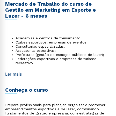
Mercado de Trabalho do curso de
Gestão em Marketing em Esporte e
Lazer - 6 meses
Academias e centros de treinamento;
Clubes esportivos, empresas de eventos;
Consultorias especializadas;
Assessorias esportivas;
Prefeituras (gestão de espaços públicos de lazer);
Federações esportivas e empresas de turismo
recreativo.
Ler mais
Conheça o curso
Prepara profissionais para planejar, organizar e promover
empreendimentos esportivos e de lazer, combinando
fundamentos de gestão empresarial com estratégias de