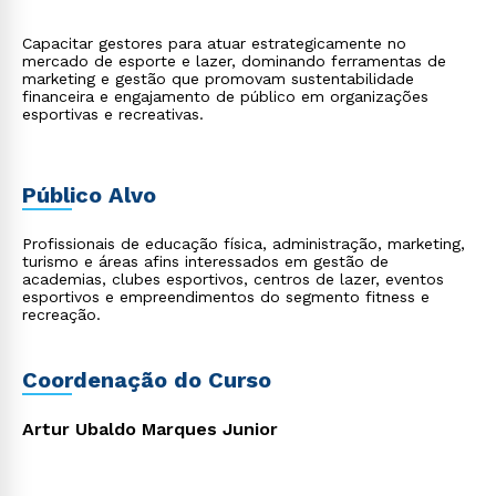
Capacitar gestores para atuar estrategicamente no
mercado de esporte e lazer, dominando ferramentas de
marketing e gestão que promovam sustentabilidade
financeira e engajamento de público em organizações
esportivas e recreativas.
Público Alvo
Profissionais de educação física, administração, marketing,
turismo e áreas afins interessados em gestão de
academias, clubes esportivos, centros de lazer, eventos
esportivos e empreendimentos do segmento fitness e
recreação.
Coordenação do Curso
Artur Ubaldo Marques Junior