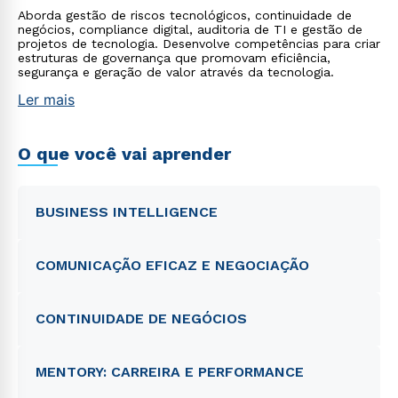
Aborda gestão de riscos tecnológicos, continuidade de
negócios, compliance digital, auditoria de TI e gestão de
projetos de tecnologia. Desenvolve competências para criar
estruturas de governança que promovam eficiência,
segurança e geração de valor através da tecnologia.
Ler mais
O que você vai aprender
BUSINESS INTELLIGENCE
COMUNICAÇÃO EFICAZ E NEGOCIAÇÃO
CONTINUIDADE DE NEGÓCIOS
MENTORY: CARREIRA E PERFORMANCE