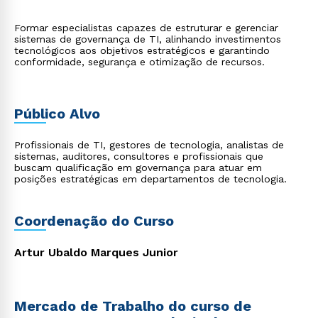
Formar especialistas capazes de estruturar e gerenciar
sistemas de governança de TI, alinhando investimentos
tecnológicos aos objetivos estratégicos e garantindo
conformidade, segurança e otimização de recursos.
Público Alvo
Profissionais de TI, gestores de tecnologia, analistas de
sistemas, auditores, consultores e profissionais que
buscam qualificação em governança para atuar em
posições estratégicas em departamentos de tecnologia.
Coordenação do Curso
Artur Ubaldo Marques Junior
Mercado de Trabalho do curso de