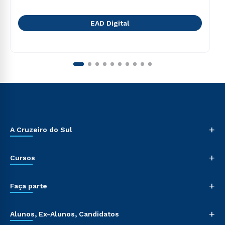
EAD Digital
+
A Cruzeiro do Sul
+
Cursos
+
Faça parte
+
Alunos, Ex-Alunos, Candidatos