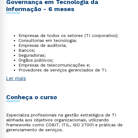
Governança em Tecnologia da
Informação - 6 meses
Empresas de todos os setores (TI corporativo);
Consultorias em tecnologia;
Empresas de auditoria;
Bancos;
Seguradoras;
Órgãos públicos;
Empresas de telecomunicações e;
Provedores de serviços gerenciados de TI.
Ler mais
Conheça o curso
Especializa profissionais na gestão estratégica de TI
alinhada aos objetivos organizacionais, utilizando
frameworks como COBIT, ITIL, ISO 27001 e práticas de
gerenciamento de serviços.