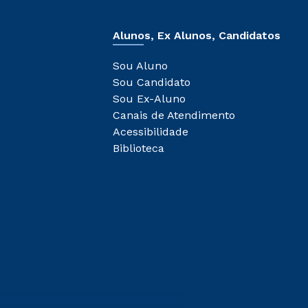
Alunos, Ex Alunos, Candidatos
Sou Aluno
Sou Candidato
Sou Ex-Aluno
Canais de Atendimento
Acessibilidade
Biblioteca