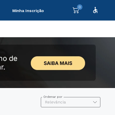
0
Minha Inscrição
Ordenar por
Relevância