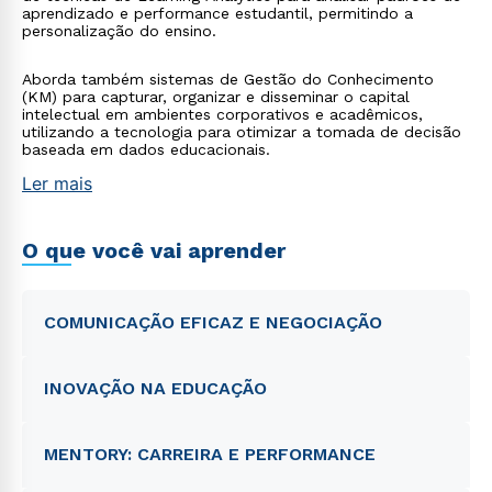
aprendizado e performance estudantil, permitindo a
personalização do ensino.
Aborda também sistemas de Gestão do Conhecimento
(KM) para capturar, organizar e disseminar o capital
intelectual em ambientes corporativos e acadêmicos,
utilizando a tecnologia para otimizar a tomada de decisão
baseada em dados educacionais.
Ler mais
O que você vai aprender
COMUNICAÇÃO EFICAZ E NEGOCIAÇÃO
INOVAÇÃO NA EDUCAÇÃO
MENTORY: CARREIRA E PERFORMANCE