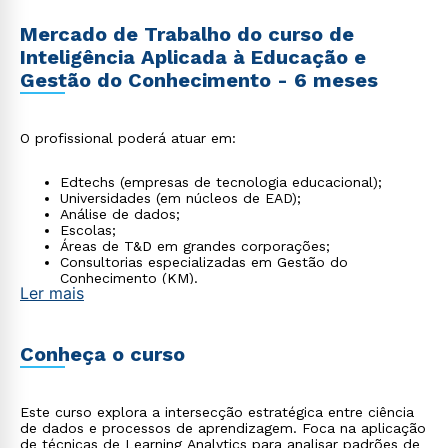
Mercado de Trabalho do curso de
Inteligência Aplicada à Educação e
Gestão do Conhecimento - 6 meses
O profissional poderá atuar em:
Edtechs (empresas de tecnologia educacional);
Universidades (em núcleos de EAD);
Análise de dados;
Escolas;
Áreas de T&D em grandes corporações;
Consultorias especializadas em Gestão do
Conhecimento (KM).
Ler mais
Conheça o curso
Este curso explora a intersecção estratégica entre ciência
de dados e processos de aprendizagem. Foca na aplicação
de técnicas de Learning Analytics para analisar padrões de