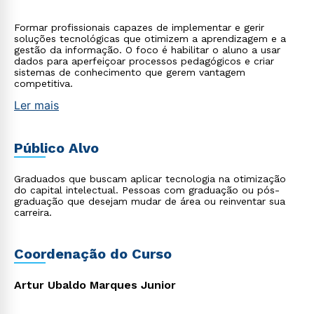
Formar profissionais capazes de implementar e gerir
soluções tecnológicas que otimizem a aprendizagem e a
gestão da informação. O foco é habilitar o aluno a usar
dados para aperfeiçoar processos pedagógicos e criar
sistemas de conhecimento que gerem vantagem
competitiva.
Ler mais
Público Alvo
Graduados que buscam aplicar tecnologia na otimização
do capital intelectual. Pessoas com graduação ou pós-
graduação que desejam mudar de área ou reinventar sua
carreira.
Coordenação do Curso
Artur Ubaldo Marques Junior