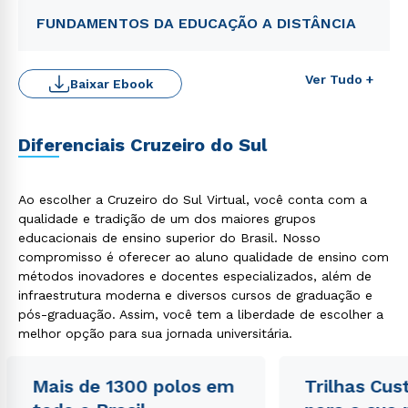
FUNDAMENTOS DA EDUCAÇÃO A DISTÂNCIA
Ver Tudo +
Baixar Ebook
Diferenciais Cruzeiro do Sul
Ao escolher a Cruzeiro do Sul Virtual, você conta com a
qualidade e tradição de um dos maiores grupos
Rápido e fácil
educacionais de ensino superior do Brasil. Nosso
WhatsApp
compromisso é oferecer ao aluno qualidade de ensino com
ou
métodos inovadores e docentes especializados, além de
infraestrutura moderna e diversos cursos de graduação e
pós-graduação. Assim, você tem a liberdade de escolher a
melhor opção para sua jornada universitária.
Mais de 1300 polos em
Trilhas Cus