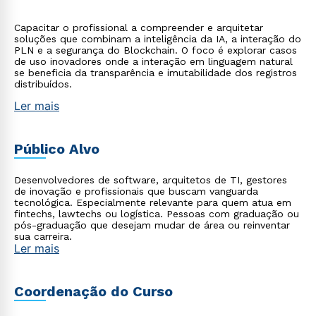
Capacitar o profissional a compreender e arquitetar
soluções que combinam a inteligência da IA, a interação do
PLN e a segurança do Blockchain. O foco é explorar casos
de uso inovadores onde a interação em linguagem natural
se beneficia da transparência e imutabilidade dos registros
distribuídos.
Ler mais
Público Alvo
Desenvolvedores de software, arquitetos de TI, gestores
de inovação e profissionais que buscam vanguarda
tecnológica. Especialmente relevante para quem atua em
fintechs, lawtechs ou logística. Pessoas com graduação ou
pós-graduação que desejam mudar de área ou reinventar
sua carreira.
Ler mais
Coordenação do Curso