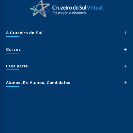
+
A Cruzeiro do Sul
+
Cursos
+
Faça parte
+
Alunos, Ex-Alunos, Candidatos