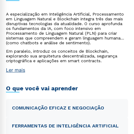
A especialização em Inteligência Artificial, Processamento
em Linguagem Natural e Blockchain integra três das mais
disruptivas tecnologias da atualidade. O curso aprofunda
os fundamentos da IA, com foco intensivo em
Processamento de Linguagem Natural (PLN) para criar
sistemas que compreendem e geram linguagem humana
(como chatbots e análise de sentimento).
Em paralelo, introduz os conceitos de Blockchain,
explorando sua arquitetura descentralizada, segurança
criptográfica e aplicações em smart contracts.
Ler mais
O que você vai aprender
COMUNICAÇÃO EFICAZ E NEGOCIAÇÃO
FERRAMENTAS DE INTELIGÊNCIA ARTIFICIAL