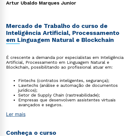
Artur Ubaldo Marques Junior
Mercado de Trabalho do curso de
Inteligência Artificial, Processamento
em Linguagem Natural e Blockchain
É crescente a demanda por especialistas em Inteligência
Artificial, Processamento em Linguagem Natural e
Blockchain, possibilitando ao profissional atuar em:
Fintechs (contratos inteligentes, segurança);
Lawtechs (análise e automação de documentos
jurídicos);
Setor de Supply Chain (rastreabilidade);
Empresas que desenvolvem assistentes virtuais
avançados e seguros.
Ler mais
Conheça o curso