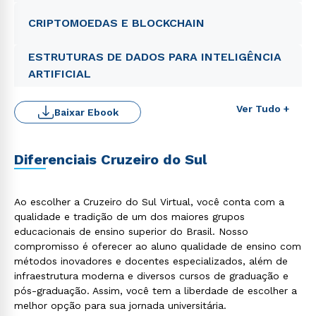
CRIPTOMOEDAS E BLOCKCHAIN
ESTRUTURAS DE DADOS PARA INTELIGÊNCIA
ARTIFICIAL
Ver Tudo +
Baixar Ebook
Diferenciais Cruzeiro do Sul
Ao escolher a Cruzeiro do Sul Virtual, você conta com a
qualidade e tradição de um dos maiores grupos
educacionais de ensino superior do Brasil. Nosso
Rápido e fácil
WhatsApp
compromisso é oferecer ao aluno qualidade de ensino com
métodos inovadores e docentes especializados, além de
ou
infraestrutura moderna e diversos cursos de graduação e
pós-graduação. Assim, você tem a liberdade de escolher a
melhor opção para sua jornada universitária.