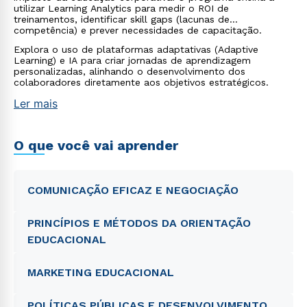
utilizar Learning Analytics para medir o ROI de
treinamentos, identificar skill gaps (lacunas de
competência) e prever necessidades de capacitação.
Explora o uso de plataformas adaptativas (Adaptive
Learning) e IA para criar jornadas de aprendizagem
personalizadas, alinhando o desenvolvimento dos
colaboradores diretamente aos objetivos estratégicos.
Ler mais
O que você vai aprender
COMUNICAÇÃO EFICAZ E NEGOCIAÇÃO
PRINCÍPIOS E MÉTODOS DA ORIENTAÇÃO
EDUCACIONAL
MARKETING EDUCACIONAL
POLÍTICAS PÚBLICAS E DESENVOLVIMENTO