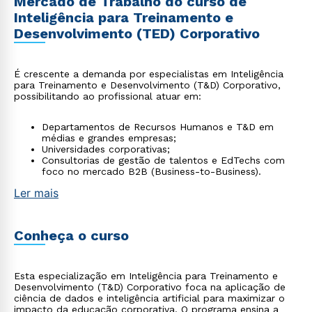
Mercado de Trabalho do curso de
Inteligência para Treinamento e
Desenvolvimento (TED) Corporativo
É crescente a demanda por especialistas em Inteligência
para Treinamento e Desenvolvimento (T&D) Corporativo,
possibilitando ao profissional atuar em:
Departamentos de Recursos Humanos e T&D em
médias e grandes empresas;
Universidades corporativas;
Consultorias de gestão de talentos e EdTechs com
foco no mercado B2B (Business-to-Business).
Ler mais
Conheça o curso
Esta especialização em Inteligência para Treinamento e
Desenvolvimento (T&D) Corporativo foca na aplicação de
ciência de dados e inteligência artificial para maximizar o
impacto da educação corporativa. O programa ensina a