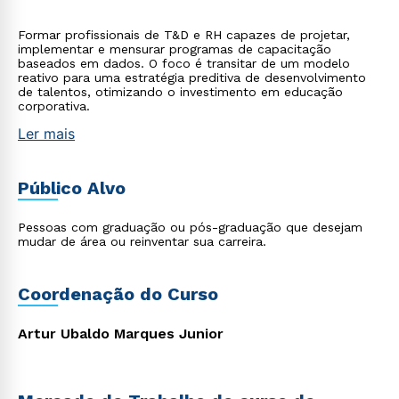
Formar profissionais de T&D e RH capazes de projetar,
implementar e mensurar programas de capacitação
baseados em dados. O foco é transitar de um modelo
reativo para uma estratégia preditiva de desenvolvimento
de talentos, otimizando o investimento em educação
corporativa.
Ler mais
Público Alvo
Pessoas com graduação ou pós-graduação que desejam
mudar de área ou reinventar sua carreira.
Coordenação do Curso
Artur Ubaldo Marques Junior