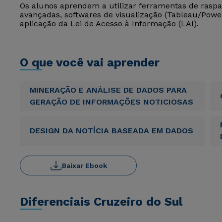
Os alunos aprendem a utilizar ferramentas de raspa
avançadas, softwares de visualização (Tableau/Power 
aplicação da Lei de Acesso à Informação (LAI).
O que você vai aprender
MINERAÇÃO E ANÁLISE DE DADOS PARA
GERAÇÃO DE INFORMAÇÕES NOTICIOSAS
DESIGN DA NOTÍCIA BASEADA EM DADOS
Baixar Ebook
Diferenciais Cruzeiro do Sul