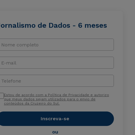
Jornalismo de Dados - 6 meses
Nome completo
E-mail
Telefone
Estou de acordo com a Política de Privacidade e autorizo
que meus dados sejam utilizados para o envio de
conteúdos da Cruzeiro do Sul.
Inscreva-se
ou