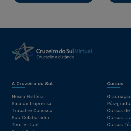
A Cruzeiro do Sul
Cursos
Nossa História
Graduaçã
Sala de Imprensa
Pós-gradu
Trabalhe Conosco
Cursos de
Sou Colaborador
Cursos Liv
Tour Virtual
Cursos Té