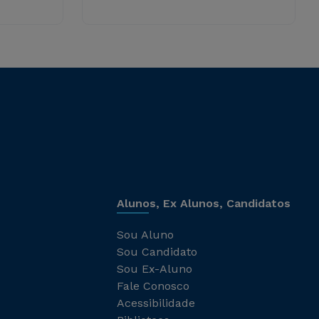
Alunos, Ex Alunos, Candidatos
Sou Aluno
Sou Candidato
Sou Ex-Aluno
Fale Conosco
Acessibilidade