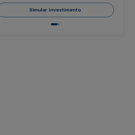
Simular Investimento