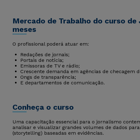
Mercado de Trabalho do curso de 
meses
O profissional poderá atuar em:
Redações de jornais;
Portais de notícia;
Emissoras de TV e rádio;
Crescente demanda em agências de checagem de 
Ongs de transparência;
E departamentos de comunicação.
Conheça o curso
Uma capacitação essencial para o jornalismo contemp
analisar e visualizar grandes volumes de dados para 
(storytelling) baseadas em evidências.