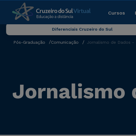
Cursos
Diferenciais Cruzeiro do Sul
Pós-Graduação
Comunicação
Jornalismo de Dados -
Jornalismo 