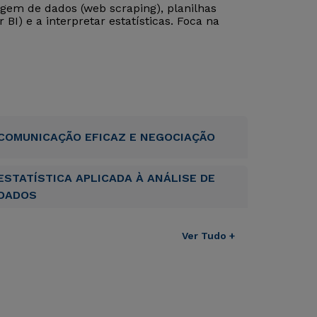
gem de dados (web scraping), planilhas
BI) e a interpretar estatísticas. Foca na
COMUNICAÇÃO EFICAZ E NEGOCIAÇÃO
ESTATÍSTICA APLICADA À ANÁLISE DE
DADOS
Ver Tudo +