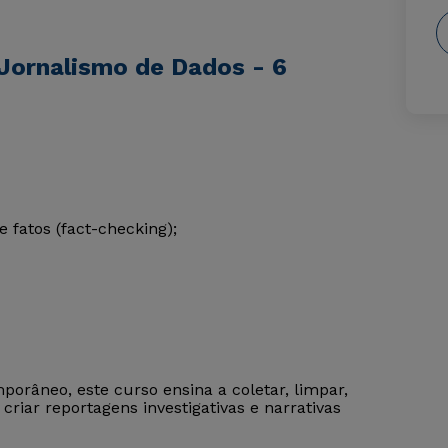
Jornalismo de Dados - 6
fatos (fact-checking);
orâneo, este curso ensina a coletar, limpar,
criar reportagens investigativas e narrativas