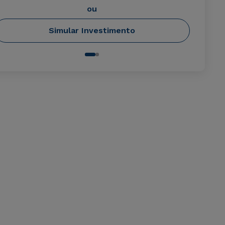
ou
Simular Investimento