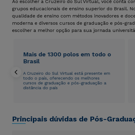
Ao escolher a Cruzeiro do Sul Virtual, você conta c
grupos educacionais de ensino superior do Brasil. 
qualidade de ensino com métodos inovadores e docen
moderna e diversos cursos de graduação e pós-grad
escolher a melhor opção para sua jornada universitá
Mais de 1300 polos em todo o
Brasil
A Cruzeiro do Sul Virtual está presente em
todo o país, oferecendo os melhores
cursos de graduação e pós-graduação a
distância do país
Principais dúvidas de Pós-Gradua