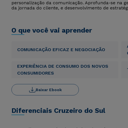
personalização da comunicação. Aprofunda-se na 
da jornada do cliente, e desenvolvimento de estratégi
O que você vai aprender
COMUNICAÇÃO EFICAZ E NEGOCIAÇÃO
EXPERIÊNCIA DE CONSUMO DOS NOVOS
CONSUMIDORES
Baixar Ebook
Diferenciais Cruzeiro do Sul