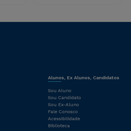
Alunos, Ex Alunos, Candidatos
Sou Aluno
Sou Candidato
Sou Ex-Aluno
Fale Conosco
Acessibilidade
Biblioteca