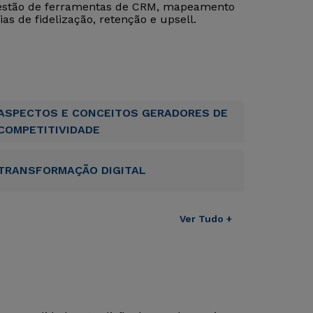
gestão de ferramentas de CRM, mapeamento
as de fidelização, retenção e upsell.
ASPECTOS E CONCEITOS GERADORES DE
COMPETITIVIDADE
TRANSFORMAÇÃO DIGITAL
Ver Tudo +