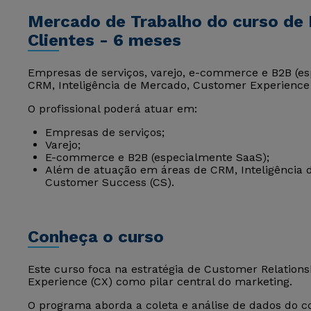
Mercado de Trabalho do curso de 
Clientes - 6 meses
Empresas de serviços, varejo, e-commerce e B2B (e
CRM, Inteligência de Mercado, Customer Experience
O profissional poderá atuar em:
Empresas de serviços;
Varejo;
E-commerce e B2B (especialmente SaaS);
Além de atuação em áreas de CRM, Inteligência 
Customer Success (CS).
Conheça o curso
Este curso foca na estratégia de Customer Relatio
Experience (CX) como pilar central do marketing.
O programa aborda a coleta e análise de dados do 