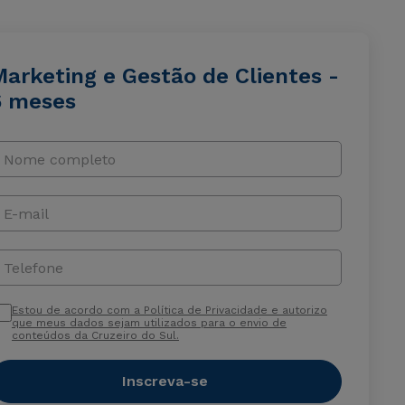
Marketing e Gestão de Clientes -
6 meses
Nome completo
E-mail
Telefone
Estou de acordo com a Política de Privacidade e autorizo
que meus dados sejam utilizados para o envio de
conteúdos da Cruzeiro do Sul.
Inscreva-se