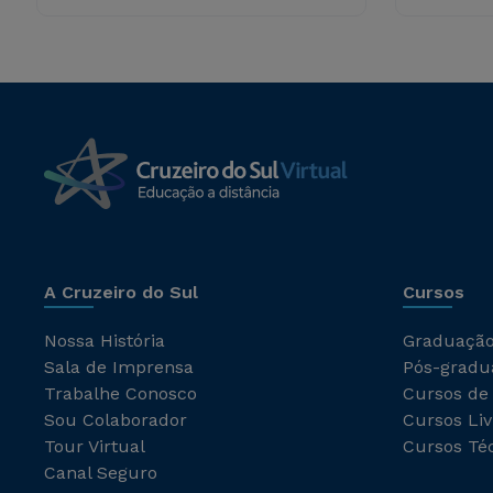
A Cruzeiro do Sul
Cursos
Nossa História
Graduaçã
Sala de Imprensa
Pós-gradu
Trabalhe Conosco
Cursos de
Sou Colaborador
Cursos Liv
Tour Virtual
Cursos Té
Canal Seguro