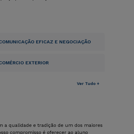
COMUNICAÇÃO EFICAZ E NEGOCIAÇÃO
COMÉRCIO EXTERIOR
Ver Tudo +
om a qualidade e tradição de um dos maiores
Nosso compromisso é oferecer ao aluno