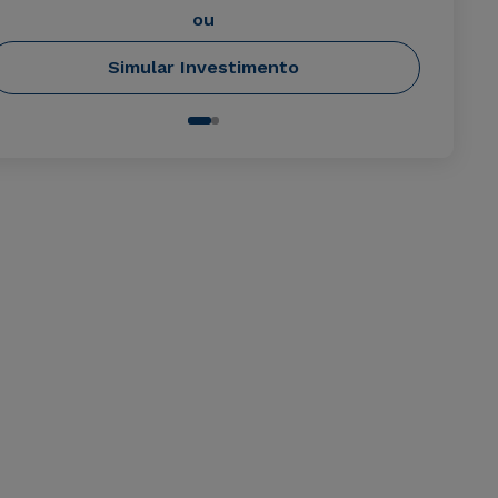
ou
Simular Investimento