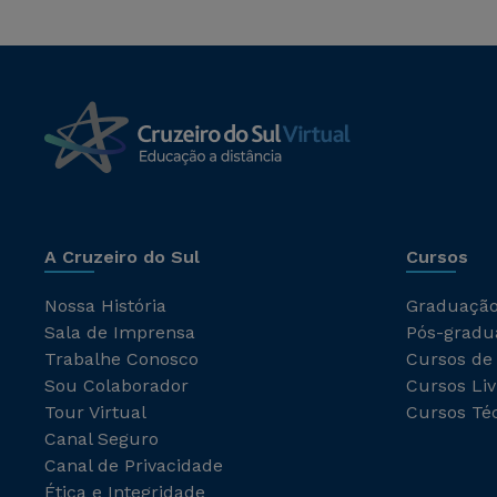
A Cruzeiro do Sul
Cursos
Nossa História
Graduaçã
Sala de Imprensa
Pós-gradu
Trabalhe Conosco
Cursos de
Sou Colaborador
Cursos Liv
Tour Virtual
Cursos Té
Canal Seguro
Canal de Privacidade
Ética e Integridade