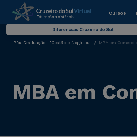
Cursos
Diferenciais Cruzeiro do Sul
Pós-Graduação
Gestão e Negócios
MBA em Comércio 
MBA em Comé