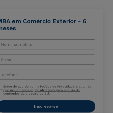
MBA em Comércio Exterior - 6
meses
Nome completo
E-mail
Telefone
Estou de acordo com a Política de Privacidade e autorizo
que meus dados sejam utilizados para o envio de
conteúdos da Cruzeiro do Sul.
Inscreva-se