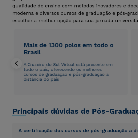
qualidade de ensino com métodos inovadores e docen
moderna e diversos cursos de graduação e pós-grad
escolher a melhor opção para sua jornada universitá
Mais de 1300 polos em todo o
Brasil
A Cruzeiro do Sul Virtual está presente em
todo o país, oferecendo os melhores
cursos de graduação e pós-graduação a
distância do país
Principais dúvidas de Pós-Gradua
A certificação dos cursos de pós-graduação a d