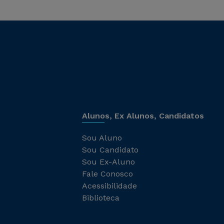
Alunos, Ex Alunos, Candidatos
Sou Aluno
Sou Candidato
Sou Ex-Aluno
Fale Conosco
Acessibilidade
Biblioteca