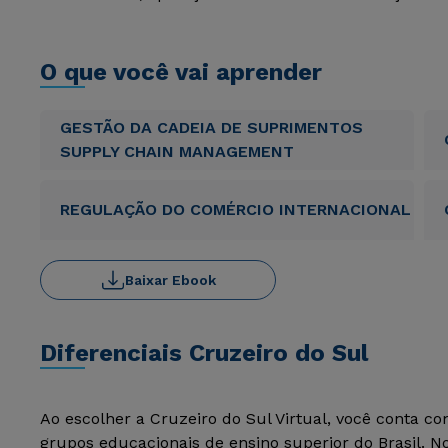
O que você vai aprender
GESTÃO DA CADEIA DE SUPRIMENTOS
SUPPLY CHAIN MANAGEMENT
REGULAÇÃO DO COMÉRCIO INTERNACIONAL
Baixar Ebook
Diferenciais Cruzeiro do Sul
Ao escolher a Cruzeiro do Sul Virtual, você conta c
grupos educacionais de ensino superior do Brasil. 