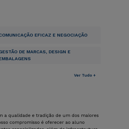
COMUNICAÇÃO EFICAZ E NEGOCIAÇÃO
GESTÃO DE MARCAS, DESIGN E
EMBALAGENS
Ver Tudo +
om a qualidade e tradição de um dos maiores
Nosso compromisso é oferecer ao aluno