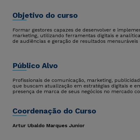
Objetivo do curso
Formar gestores capazes de desenvolver e implemen
marketing, utilizando ferramentas digitais e analít
de audiências e geração de resultados mensuráveis e
Público Alvo
Profissionais de comunicação, marketing, publicidade
que buscam atualização em estratégias digitais e e
presença de marca de seus negócios no mercado co
Coordenação do Curso
Artur Ubaldo Marques Junior