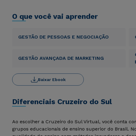
O que você vai aprender
GESTÃO DE PESSOAS E NEGOCIAÇÃO
GESTÃO AVANÇADA DE MARKETING
Baixar Ebook
Diferenciais Cruzeiro do Sul
Ao escolher a Cruzeiro do Sul Virtual, você conta c
grupos educacionais de ensino superior do Brasil. 