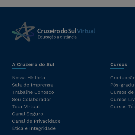
A Cruzeiro do Sul
Cursos
Nossa História
Graduaçã
Sala de Imprensa
Pós-gradu
Trabalhe Conosco
Cursos de
Sou Colaborador
Cursos Liv
Tour Virtual
Cursos Té
Canal Seguro
Canal de Privacidade
Ética e Integridade