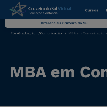
Cursos
Diferenciais Cruzeiro do Sul
Pós-Graduação
Comunicação
MBA em Comunicação e
MBA em Com