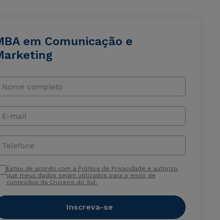
MBA em Comunicação e
Marketing
Nome completo
E-mail
Telefone
Estou de acordo com a Política de Privacidade e autorizo
que meus dados sejam utilizados para o envio de
conteúdos da Cruzeiro do Sul.
Inscreva-se