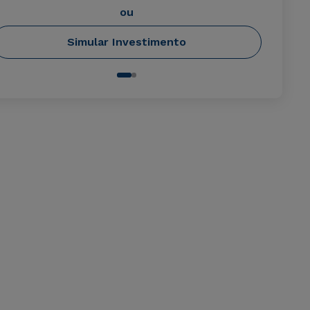
ou
Simular Investimento