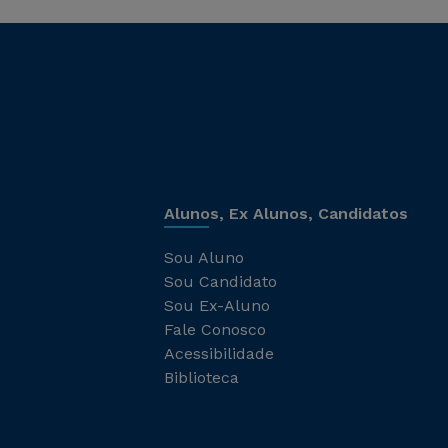
Alunos, Ex Alunos, Candidatos
Sou Aluno
Sou Candidato
Sou Ex-Aluno
Fale Conosco
Acessibilidade
Biblioteca