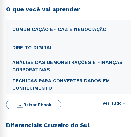
O que você vai aprender
COMUNICAÇÃO EFICAZ E NEGOCIAÇÃO
DIREITO DIGITAL
ANÁLISE DAS DEMONSTRAÇÕES E FINANÇAS
CORPORATIVAS
TECNICAS PARA CONVERTER DADOS EM
CONHECIMENTO
Ver Tudo +
Baixar Ebook
Diferenciais Cruzeiro do Sul