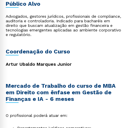
Público Alvo
Advogados, gestores jurídicos, profissionais de compliance,
auditoria e controladoria. Indicado para bacharéis em
direito que buscam atualização em gestão financeira e
tecnologias emergentes aplicadas ao ambiente corporativo
e regulatório.
Coordenação do Curso
Artur Ubaldo Marques Junior
Mercado de Trabalho do curso de MBA
em Direito com ênfase em Gestão de
Finanças e IA - 6 meses
O profissional poderá atuar em: