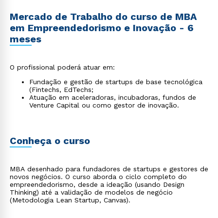
Mercado de Trabalho do curso de MBA
em Empreendedorismo e Inovação - 6
meses
O profissional poderá atuar em:
Fundação e gestão de startups de base tecnológica
(Fintechs, EdTechs;
Atuação em aceleradoras, incubadoras, fundos de
Venture Capital ou como gestor de inovação.
Conheça o curso
MBA desenhado para fundadores de startups e gestores de
novos negócios. O curso aborda o ciclo completo do
empreendedorismo, desde a ideação (usando Design
Thinking) até a validação de modelos de negócio
(Metodologia Lean Startup, Canvas).