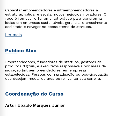
Capacitar empreendedores e intraempreendedores a
estruturar, validar e escalar novos negócios inovadores. O
foco é fornecer o ferramental prático para transformar
ideias em empresas sustentáveis, gerenciar o crescimento
acelerado e navegar no ecossistema de startups.
Ler mais
Público Alvo
Empreendedores, fundadores de startups, gestores de
produtos digitais, e executivos responsáveis por áreas de
inovação (intraempreendedores) em empresas
estabelecidas. Pessoas com graduação ou pós-graduação
que desejam mudar de área ou reinventar sua carreira.
Coordenação do Curso
Artur Ubaldo Marques Junior