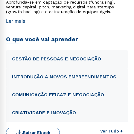
Aprofunda-se em captação de recursos (fundraising),
venture capital, pitch, marketing digital para startups
(growth hacking) e a estruturação de equipes ágeis.
Ler mais
O que você vai aprender
GESTÃO DE PESSOAS E NEGOCIAÇÃO
INTRODUÇÃO A NOVOS EMPREENDIMENTOS
COMUNICAÇÃO EFICAZ E NEGOCIAÇÃO
CRIATIVIDADE E INOVAÇÃO
Ver Tudo +
Baixar Ebook