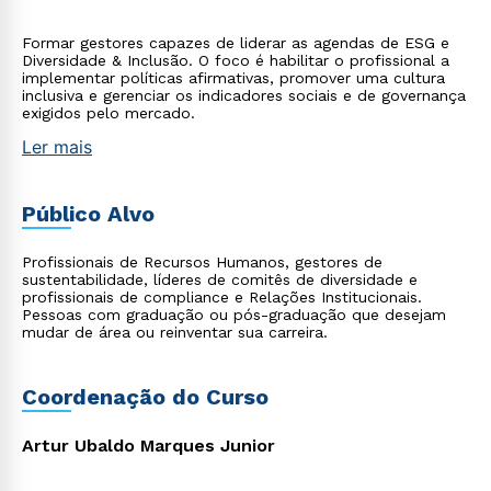
Formar gestores capazes de liderar as agendas de ESG e
Diversidade & Inclusão. O foco é habilitar o profissional a
implementar políticas afirmativas, promover uma cultura
inclusiva e gerenciar os indicadores sociais e de governança
exigidos pelo mercado.
Ler mais
Público Alvo
Profissionais de Recursos Humanos, gestores de
sustentabilidade, líderes de comitês de diversidade e
profissionais de compliance e Relações Institucionais.
Pessoas com graduação ou pós-graduação que desejam
mudar de área ou reinventar sua carreira.
Coordenação do Curso
Artur Ubaldo Marques Junior