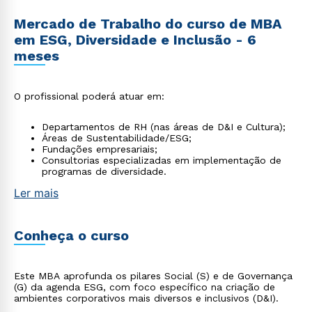
Mercado de Trabalho do curso de MBA
em ESG, Diversidade e Inclusão - 6
meses
O profissional poderá atuar em:
Departamentos de RH (nas áreas de D&I e Cultura);
Áreas de Sustentabilidade/ESG;
Fundações empresariais;
Consultorias especializadas em implementação de
programas de diversidade.
Ler mais
Conheça o curso
Este MBA aprofunda os pilares Social (S) e de Governança
(G) da agenda ESG, com foco específico na criação de
ambientes corporativos mais diversos e inclusivos (D&I).