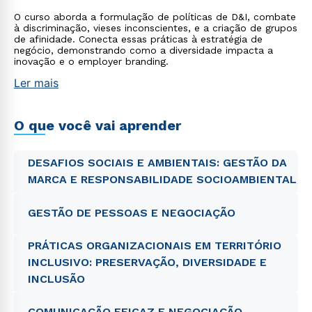
O curso aborda a formulação de políticas de D&I, combate
à discriminação, vieses inconscientes, e a criação de grupos
de afinidade. Conecta essas práticas à estratégia de
negócio, demonstrando como a diversidade impacta a
inovação e o employer branding.
Ler mais
O que você vai aprender
DESAFIOS SOCIAIS E AMBIENTAIS: GESTÃO DA
MARCA E RESPONSABILIDADE SOCIOAMBIENTAL
GESTÃO DE PESSOAS E NEGOCIAÇÃO
PRÁTICAS ORGANIZACIONAIS EM TERRITÓRIO
INCLUSIVO: PRESERVAÇÃO, DIVERSIDADE E
INCLUSÃO
COMUNICAÇÃO EFICAZ E NEGOCIAÇÃO