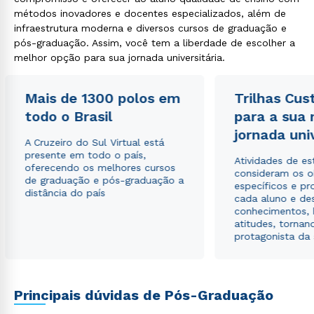
métodos inovadores e docentes especializados, além de
infraestrutura moderna e diversos cursos de graduação e
pós-graduação. Assim, você tem a liberdade de escolher a
melhor opção para sua jornada universitária.
Mais de 1300 polos em
Trilhas Cus
todo o Brasil
para a sua
jornada uni
A Cruzeiro do Sul Virtual está
presente em todo o país,
Atividades de e
oferecendo os melhores cursos
consideram os o
de graduação e pós-graduação a
específicos e pro
distância do país
cada aluno e de
conhecimentos, 
atitudes, tornan
protagonista da
Principais dúvidas de Pós-Graduação