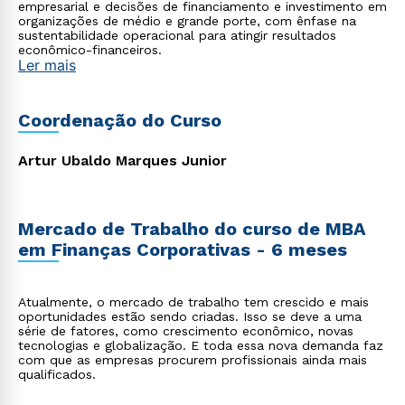
empresarial e decisões de financiamento e investimento em
organizações de médio e grande porte, com ênfase na
sustentabilidade operacional para atingir resultados
econômico-financeiros.
Ler mais
Coordenação do Curso
Artur Ubaldo Marques Junior
Mercado de Trabalho do curso de MBA
em Finanças Corporativas - 6 meses
Atualmente, o mercado de trabalho tem crescido e mais
oportunidades estão sendo criadas. Isso se deve a uma
série de fatores, como crescimento econômico, novas
tecnologias e globalização. E toda essa nova demanda faz
com que as empresas procurem profissionais ainda mais
qualificados.