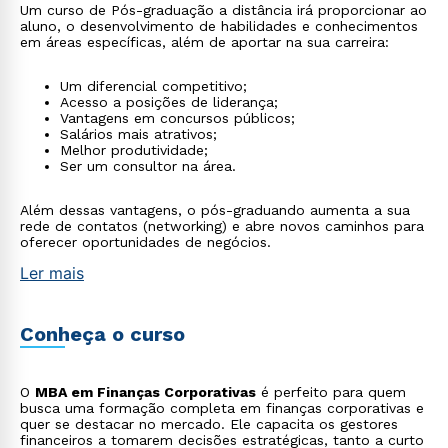
Um curso de Pós-graduação a distância irá proporcionar ao
aluno, o desenvolvimento de habilidades e conhecimentos
em áreas específicas, além de aportar na sua carreira:
Um diferencial competitivo;
Acesso a posições de liderança;
Vantagens em concursos públicos;
Salários mais atrativos;
Melhor produtividade;
Ser um consultor na área.
Além dessas vantagens, o pós-graduando aumenta a sua
rede de contatos (networking) e abre novos caminhos para
oferecer oportunidades de negócios.
Ler mais
Conheça o curso
O
MBA em Finanças Corporativas
é perfeito para quem
busca uma formação completa em finanças corporativas e
quer se destacar no mercado. Ele capacita os gestores
financeiros a tomarem decisões estratégicas, tanto a curto