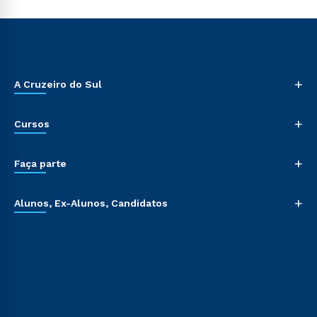
+
A Cruzeiro do Sul
+
Cursos
+
Faça parte
+
Alunos, Ex-Alunos, Candidatos