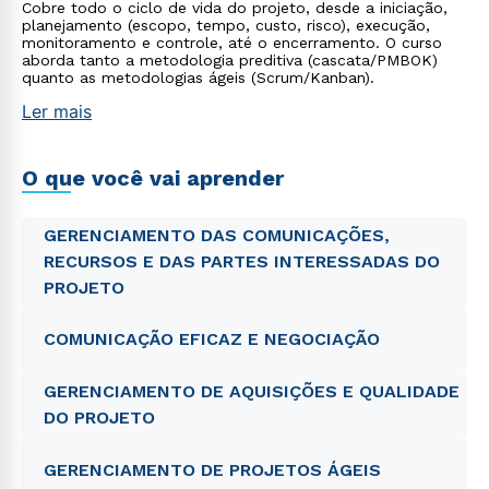
Cobre todo o ciclo de vida do projeto, desde a iniciação,
planejamento (escopo, tempo, custo, risco), execução,
monitoramento e controle, até o encerramento. O curso
aborda tanto a metodologia preditiva (cascata/PMBOK)
quanto as metodologias ágeis (Scrum/Kanban).
Ler mais
O que você vai aprender
GERENCIAMENTO DAS COMUNICAÇÕES,
RECURSOS E DAS PARTES INTERESSADAS DO
PROJETO
COMUNICAÇÃO EFICAZ E NEGOCIAÇÃO
GERENCIAMENTO DE AQUISIÇÕES E QUALIDADE
DO PROJETO
GERENCIAMENTO DE PROJETOS ÁGEIS