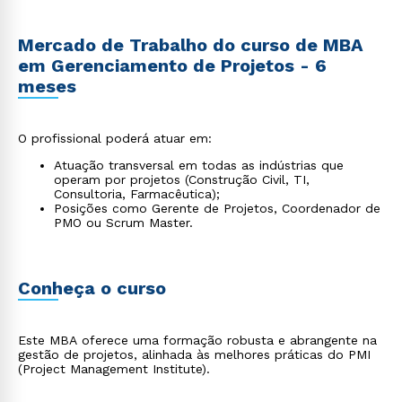
Mercado de Trabalho do curso de MBA
em Gerenciamento de Projetos - 6
meses
O profissional poderá atuar em:
Atuação transversal em todas as indústrias que
operam por projetos (Construção Civil, TI,
Consultoria, Farmacêutica);
Posições como Gerente de Projetos, Coordenador de
PMO ou Scrum Master.
Conheça o curso
Este MBA oferece uma formação robusta e abrangente na
gestão de projetos, alinhada às melhores práticas do PMI
(Project Management Institute).