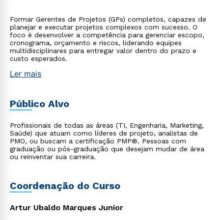
Formar Gerentes de Projetos (GPs) completos, capazes de
planejar e executar projetos complexos com sucesso. O
foco é desenvolver a competência para gerenciar escopo,
cronograma, orçamento e riscos, liderando equipes
multidisciplinares para entregar valor dentro do prazo e
custo esperados.
Ler mais
Público Alvo
Profissionais de todas as áreas (TI, Engenharia, Marketing,
Saúde) que atuam como líderes de projeto, analistas de
PMO, ou buscam a certificação PMP®. Pessoas com
graduação ou pós-graduação que desejam mudar de área
ou reinventar sua carreira.
Coordenação do Curso
Artur Ubaldo Marques Junior