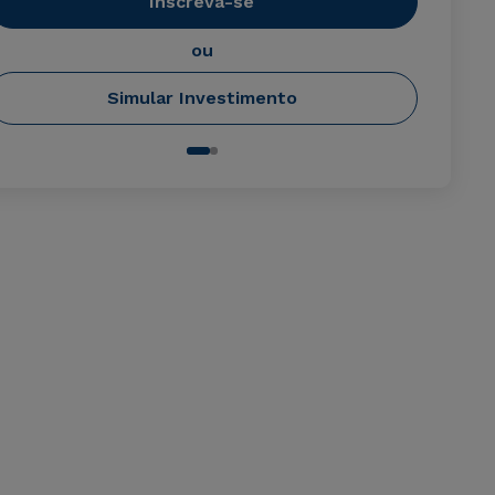
Inscreva-se
ou
Simular Investimento