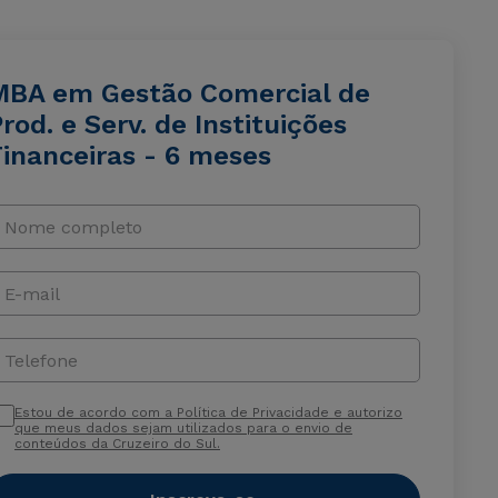
MBA em Gestão Comercial de
rod. e Serv. de Instituições
Financeiras - 6 meses
Nome completo
E-mail
Telefone
Estou de acordo com a Política de Privacidade e autorizo
que meus dados sejam utilizados para o envio de
conteúdos da Cruzeiro do Sul.