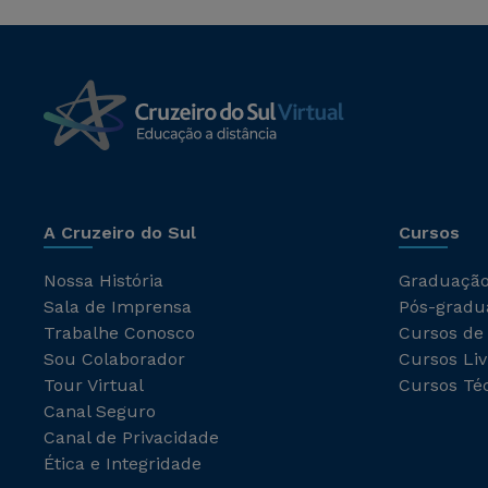
A Cruzeiro do Sul
Cursos
Nossa História
Graduaçã
Sala de Imprensa
Pós-gradu
Trabalhe Conosco
Cursos de
Sou Colaborador
Cursos Liv
Tour Virtual
Cursos Té
Canal Seguro
Canal de Privacidade
Ética e Integridade