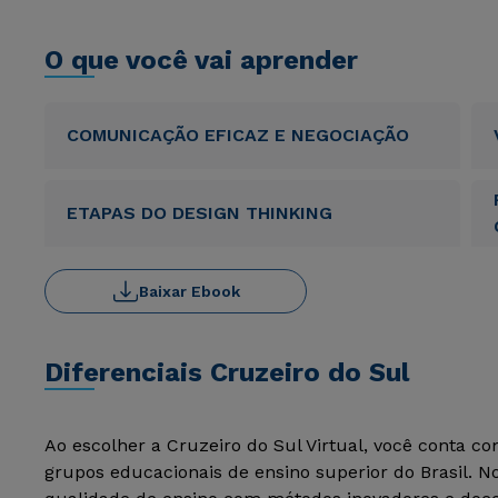
O que você vai aprender
COMUNICAÇÃO EFICAZ E NEGOCIAÇÃO
ETAPAS DO DESIGN THINKING
Baixar Ebook
Diferenciais Cruzeiro do Sul
Ao escolher a Cruzeiro do Sul Virtual, você conta c
grupos educacionais de ensino superior do Brasil. 