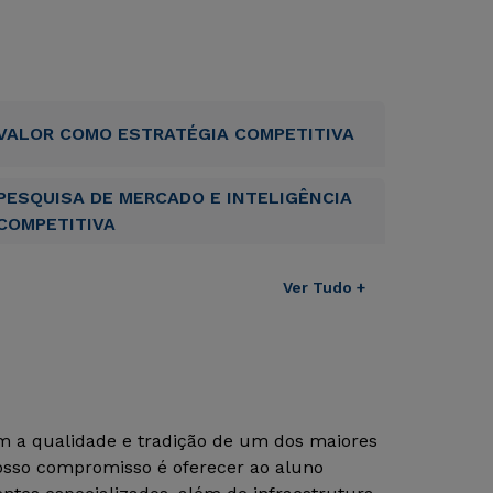
VALOR COMO ESTRATÉGIA COMPETITIVA
PESQUISA DE MERCADO E INTELIGÊNCIA
COMPETITIVA
Ver Tudo +
om a qualidade e tradição de um dos maiores
Nosso compromisso é oferecer ao aluno