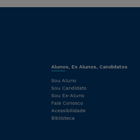
Alunos, Ex Alunos, Candidatos
Sou Aluno
Sou Candidato
Sou Ex-Aluno
Fale Conosco
Acessibilidade
Biblioteca