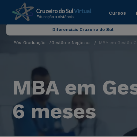
Cursos
Diferenciais Cruzeiro do Sul
Pós-Graduação
Gestão e Negócios
MBA em Gestão Co
MBA em Gest
6 meses