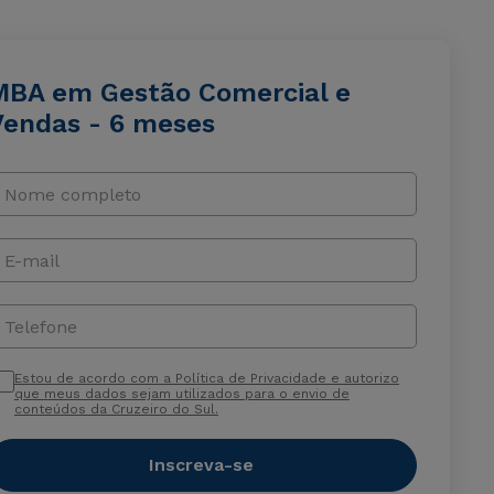
MBA em Gestão Comercial e
Vendas - 6 meses
Nome completo
E-mail
Telefone
Estou de acordo com a Política de Privacidade e autorizo
que meus dados sejam utilizados para o envio de
conteúdos da Cruzeiro do Sul.
Inscreva-se