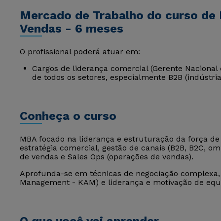
Mercado de Trabalho do curso de
Vendas - 6 meses
O profissional poderá atuar em:
Cargos de liderança comercial (Gerente Nacional
de todos os setores, especialmente B2B (indústria,
Conheça o curso
MBA focado na liderança e estruturação da força de
estratégia comercial, gestão de canais (B2B, B2C, o
de vendas e Sales Ops (operações de vendas).
Aprofunda-se em técnicas de negociação complexa, 
Management - KAM) e liderança e motivação de equi