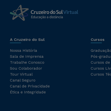
A Cruzeiro do Sul
Cursos
Nossa História
Graduaçã
Sala de Imprensa
Pós-gradu
Trabalhe Conosco
Cursos de
Sou Colaborador
Cursos Liv
Tour Virtual
Cursos Té
Canal Seguro
Canal de Privacidade
Ética e Integridade