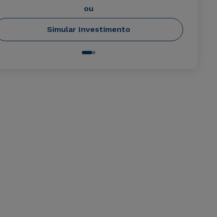
ou
Simular Investimento