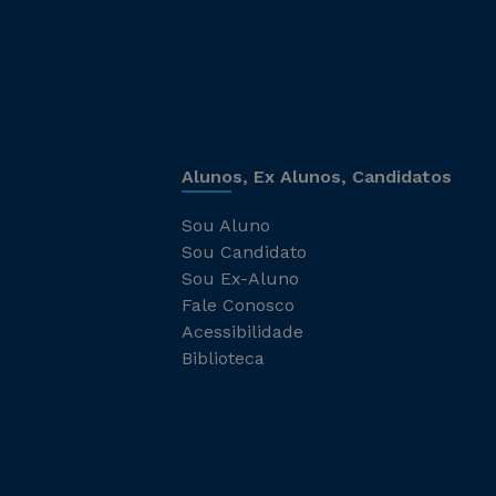
Alunos, Ex Alunos, Candidatos
Sou Aluno
Sou Candidato
Sou Ex-Aluno
Fale Conosco
Acessibilidade
Biblioteca